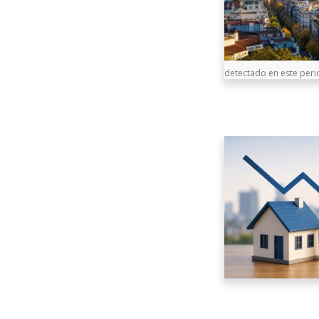
detectado en este peri