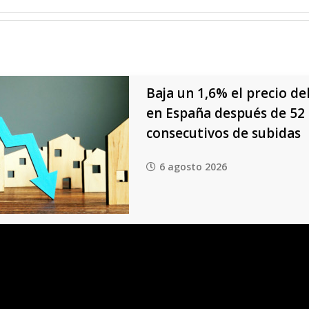
Baja un 1,6% el precio del
en España después de 52
consecutivos de subidas
6 agosto 2026