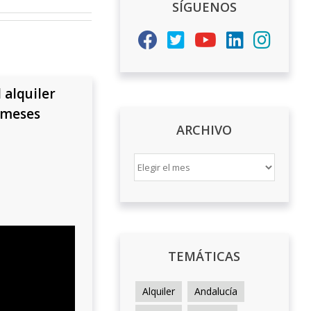
SÍGUENOS
 alquiler
 meses
ARCHIVO
ARCHIVO
TEMÁTICAS
Alquiler
Andalucía