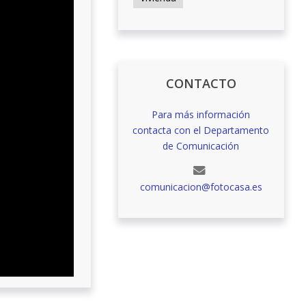
CONTACTO
Para más información
contacta con el Departamento
de Comunicación
comunicacion@fotocasa.es