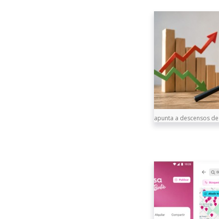
apunta a descensos de l