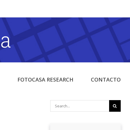
FOTOCASA RESEARCH
CONTACTO
Search
for: