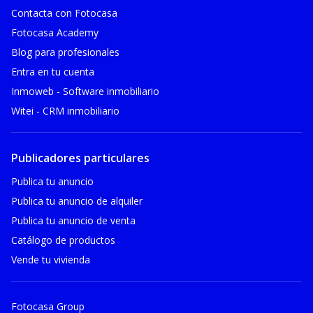
Contacta con Fotocasa
Fotocasa Academy
Blog para profesionales
Entra en tu cuenta
Inmoweb - Software inmobiliario
Witei - CRM inmobiliario
Publicadores particulares
Publica tu anuncio
Publica tu anuncio de alquiler
Publica tu anuncio de venta
Catálogo de productos
Vende tu vivienda
Fotocasa Group