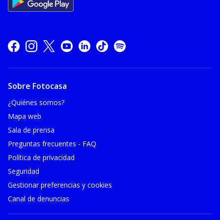
Sobre Fotocasa
¿Quiénes somos?
Mapa web
Sala de prensa
Preguntas frecuentes - FAQ
Política de privacidad
Seguridad
Gestionar preferencias y cookies
Canal de denuncias