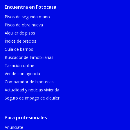
Encuentra en Fotocasa
Pisos de segunda mano
Pisos de obra nueva
Alquiler de pisos
Índice de precios
Guía de barrios
Buscador de Inmobiliarias
Tasación online
Vende con agencia
Comparador de hipotecas
Actualidad y noticias vivienda
Seguro de impago de alquiler
Para profesionales
Anúnciate