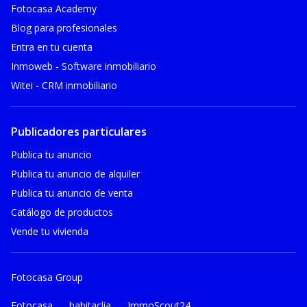
Fotocasa Academy
Blog para profesionales
Entra en tu cuenta
Inmoweb - Software inmobiliario
Witei - CRM inmobiliario
Publicadores particulares
Publica tu anuncio
Publica tu anuncio de alquiler
Publica tu anuncio de venta
Catálogo de productos
Vende tu vivienda
Fotocasa Group
Fotocasa
habitaclia
ImmoScout24