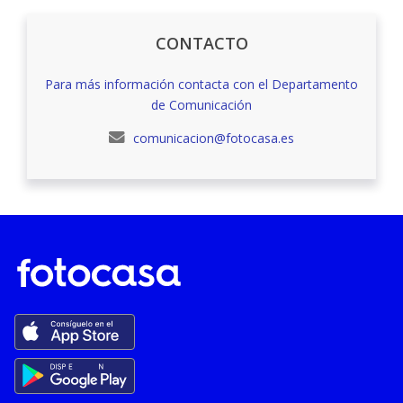
CONTACTO
Para más información contacta con el Departamento
de Comunicación
comunicacion@fotocasa.es