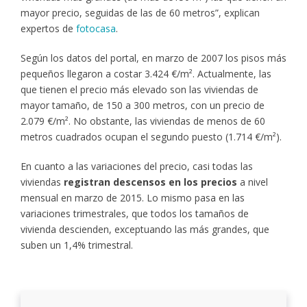
mayor precio, seguidas de las de 60 metros”, explican
expertos de
fotocasa
.
Según los datos del portal, en marzo de 2007 los pisos más
pequeños llegaron a costar 3.424 €/m². Actualmente, las
que tienen el precio más elevado son las viviendas de
mayor tamaño, de 150 a 300 metros, con un precio de
2.079 €/m². No obstante, las viviendas de menos de 60
metros cuadrados ocupan el segundo puesto (1.714 €/m²).
En cuanto a las variaciones del precio, casi todas las
viviendas
registran descensos en los precios
a nivel
mensual en marzo de 2015. Lo mismo pasa en las
variaciones trimestrales, que todos los tamaños de
vivienda descienden, exceptuando las más grandes, que
suben un 1,4% trimestral.