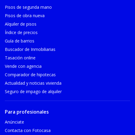
Pisos de segunda mano
Pisos de obra nueva
Alquiler de pisos
Índice de precios
Guía de barrios
Buscador de Inmobiliarias
Tasación online
Vende con agencia
Comparador de hipotecas
Actualidad y noticias vivienda
Seguro de impago de alquiler
Para profesionales
Anúnciate
Contacta con Fotocasa