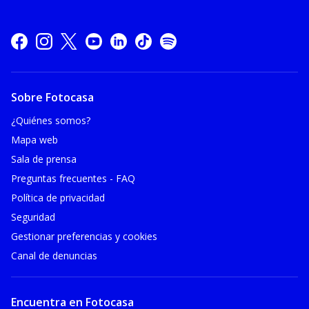
Sobre Fotocasa
¿Quiénes somos?
Mapa web
Sala de prensa
Preguntas frecuentes - FAQ
Política de privacidad
Seguridad
Gestionar preferencias y cookies
Canal de denuncias
Encuentra en Fotocasa