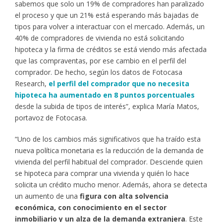
sabemos que solo un 19% de compradores han paralizado
el proceso y que un 21% está esperando más bajadas de
tipos para volver a interactuar con el mercado. Además, un
40% de compradores de vivienda no está solicitando
hipoteca y la firma de créditos se está viendo más afectada
que las compraventas, por ese cambio en el perfil del
comprador. De hecho, según los datos de Fotocasa
Research,
el perfil del comprador que no necesita
hipoteca ha aumentado en 8 puntos porcentuales
desde la subida de tipos de interés”, explica María Matos,
portavoz de Fotocasa.
“Uno de los cambios más significativos que ha traído esta
nueva política monetaria es la reducción de la demanda de
vivienda del perfil habitual del comprador. Desciende quien
se hipoteca para comprar una vivienda y quién lo hace
solicita un crédito mucho menor. Además, ahora se detecta
un aumento de una
figura con alta solvencia
económica, con conocimiento en el sector
inmobiliario y un alza de la demanda extranjera
. Este