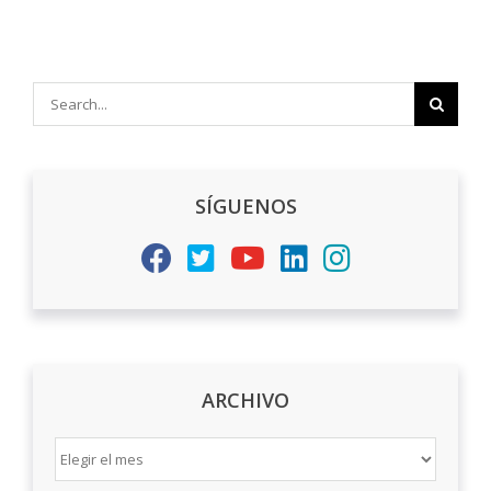
Search
for:
SÍGUENOS
ARCHIVO
ARCHIVO