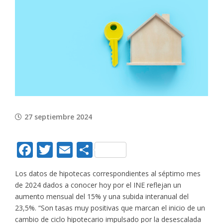
View
Larger
Image
27 septiembre 2024
Facebook
Twitter
Email
Compartir
Los datos de hipotecas correspondientes al séptimo mes
de 2024 dados a conocer hoy por el INE reflejan un
aumento mensual del 15% y una subida interanual del
23,5%. “Son tasas muy positivas que marcan el inicio de un
cambio de ciclo hipotecario impulsado por la desescalada