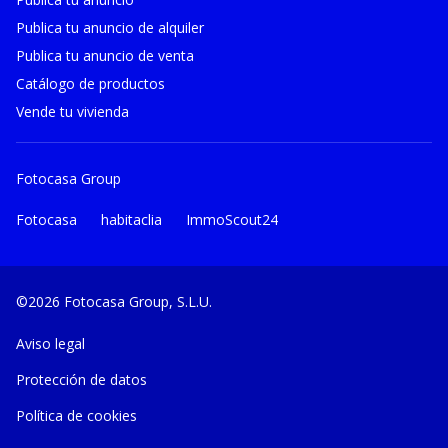
Publica tu anuncio de alquiler
Publica tu anuncio de venta
Catálogo de productos
Vende tu vivienda
Fotocasa Group
Fotocasa
habitaclia
ImmoScout24
©2026 Fotocasa Group, S.L.U.
Aviso legal
Protección de datos
Política de cookies