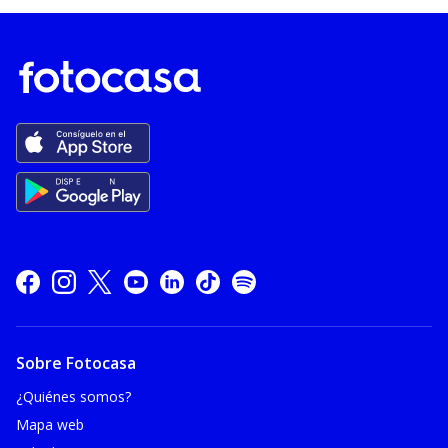
Sobre Fotocasa
¿Quiénes somos?
Mapa web