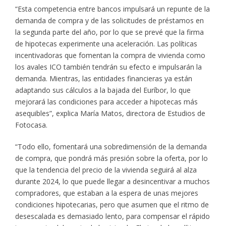
“Esta competencia entre bancos impulsará un repunte de la
demanda de compra y de las solicitudes de préstamos en
la segunda parte del año, por lo que se prevé que la firma
de hipotecas experimente una aceleración. Las políticas
incentivadoras que fomentan la compra de vivienda como
los avales ICO también tendrán su efecto e impulsarán la
demanda. Mientras, las entidades financieras ya están
adaptando sus cálculos a la bajada del Euríbor, lo que
mejorará las condiciones para acceder a hipotecas más
asequibles”, explica María Matos, directora de Estudios de
Fotocasa.
“Todo ello, fomentará una sobredimensión de la demanda
de compra, que pondrá más presión sobre la oferta, por lo
que la tendencia del precio de la vivienda seguirá al alza
durante 2024, lo que puede llegar a desincentivar a muchos
compradores, que estaban a la espera de unas mejores
condiciones hipotecarias, pero que asumen que el ritmo de
desescalada es demasiado lento, para compensar el rápido