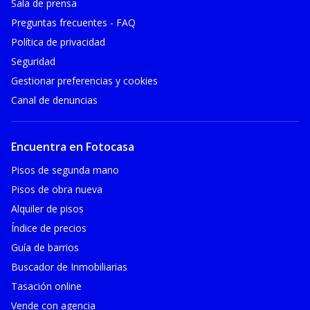
Sala de prensa
Preguntas frecuentes - FAQ
Política de privacidad
Seguridad
Gestionar preferencias y cookies
Canal de denuncias
Encuentra en Fotocasa
Pisos de segunda mano
Pisos de obra nueva
Alquiler de pisos
Índice de precios
Guía de barrios
Buscador de Inmobiliarias
Tasación online
Vende con agencia