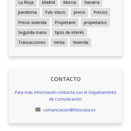
La Rioja
Madrid
Murcia
Navarra
pandemia
País Vasco
precio
Precios
Precio vivienda
Propietario
propietarios
Segunda mano
tipos de interés
Transacciones
Venta
Vivienda
CONTACTO
Para más información contacta con el Departamento
de Comunicación
comunicacion@fotocasa.es