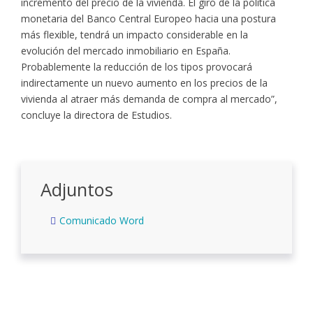
incremento del precio de la vivienda. El giro de la política
monetaria del Banco Central Europeo hacia una postura
más flexible, tendrá un impacto considerable en la
evolución del mercado inmobiliario en España.
Probablemente la reducción de los tipos provocará
indirectamente un nuevo aumento en los precios de la
vivienda al atraer más demanda de compra al mercado”,
concluye la directora de Estudios.
Adjuntos
Comunicado Word