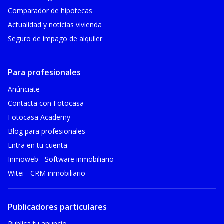
Comparador de hipotecas
Actualidad y noticias vivienda
Seguro de impago de alquiler
Para profesionales
Anúnciate
Contacta con Fotocasa
Fotocasa Academy
Blog para profesionales
Entra en tu cuenta
Inmoweb - Software inmobiliario
Witei - CRM inmobiliario
Publicadores particulares
Publica tu anuncio