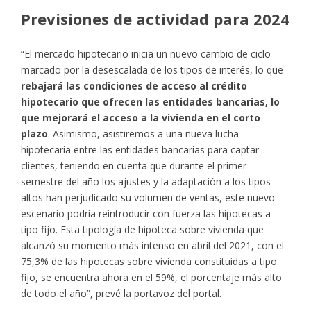
Previsiones de actividad para 2024
“El mercado hipotecario inicia un nuevo cambio de ciclo
marcado por la desescalada de los tipos de interés, lo que
rebajará las condiciones de acceso al crédito
hipotecario que ofrecen las entidades bancarias, lo
que mejorará el acceso a la vivienda en el corto
plazo
. Asimismo, asistiremos a una nueva lucha
hipotecaria entre las entidades bancarias para captar
clientes, teniendo en cuenta que durante el primer
semestre del año los ajustes y la adaptación a los tipos
altos han perjudicado su volumen de ventas, este nuevo
escenario podría reintroducir con fuerza las hipotecas a
tipo fijo. Esta tipología de hipoteca sobre vivienda que
alcanzó su momento más intenso en abril del 2021, con el
75,3% de las hipotecas sobre vivienda constituidas a tipo
fijo, se encuentra ahora en el 59%, el porcentaje más alto
de todo el año”, prevé la portavoz del portal.