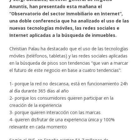
Anuntis, han presentado esta mañana el
“Observatorio del sector Inmobiliario en Internet”,
una doble conferencia que ha analizado el uso de las
nuevas tecnologías móviles, las redes sociales e
Internet aplicadas a la búsqueda de inmuebles.
Christian Palau ha destacado que el uso de las tecnologías
móviles (teléfonos, tabletas) y las redes sociales aplicadas
en la búsqueda de pisos son tendencias “que van a marcar
el futuro de este negocio en base a cuatro tendencias”:
1- porque la red no descansa, está en funcionamiento 24h
al día durante 365 días al año
2- porque los consumidores quieren participar en la
creación de la experiencia
3- porque quieren interacción con las marcas
4- quieren disfrutar de una experiencia única y 100%
relevante en cada momento