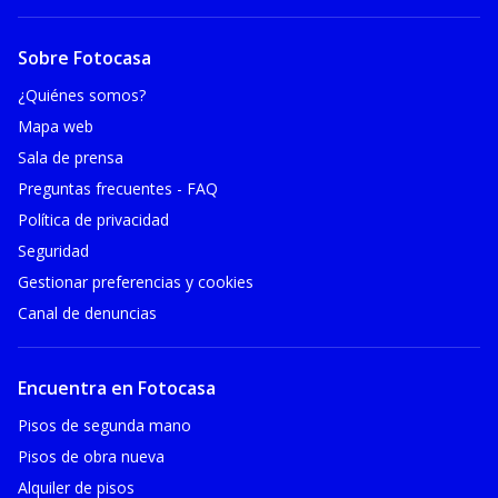
Sobre Fotocasa
¿Quiénes somos?
Mapa web
Sala de prensa
Preguntas frecuentes - FAQ
Política de privacidad
Seguridad
Gestionar preferencias y cookies
Canal de denuncias
Encuentra en Fotocasa
Pisos de segunda mano
Pisos de obra nueva
Alquiler de pisos