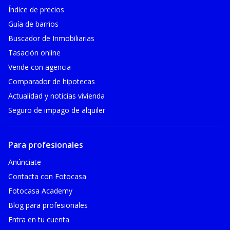
Índice de precios
Guía de barrios
Buscador de Inmobiliarias
Tasación online
Vende con agencia
Comparador de hipotecas
Actualidad y noticias vivienda
Seguro de impago de alquiler
Para profesionales
Anúnciate
Contacta con Fotocasa
Fotocasa Academy
Blog para profesionales
Entra en tu cuenta