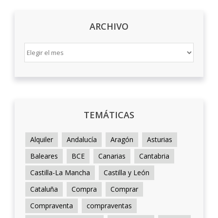
ARCHIVO
ARCHIVO
TEMÁTICAS
Alquiler
Andalucía
Aragón
Asturias
Baleares
BCE
Canarias
Cantabria
Castilla-La Mancha
Castilla y León
Cataluña
Compra
Comprar
Compraventa
compraventas