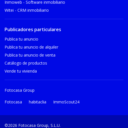
Inmoweb - Software inmobiliario
Witei - CRM inmobiliario
Publicadores particulares
Publica tu anuncio
Publica tu anuncio de alquiler
Publica tu anuncio de venta
Catálogo de productos
Vende tu vivienda
Fotocasa Group
Fotocasa
habitaclia
ImmoScout24
©2026 Fotocasa Group, S.L.U.