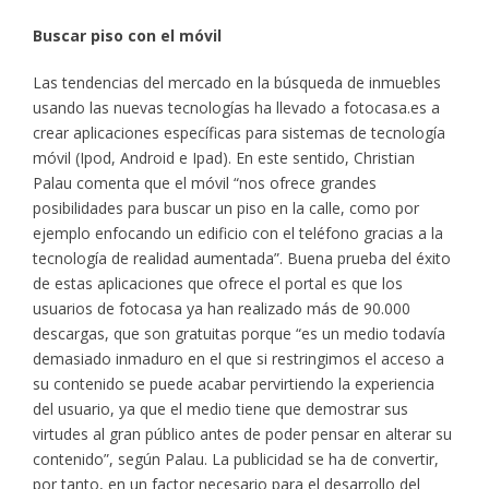
Buscar piso con el móvil
Las tendencias del mercado en la búsqueda de inmuebles
usando las nuevas tecnologías ha llevado a fotocasa.es a
crear aplicaciones específicas para sistemas de tecnología
móvil (Ipod, Android e Ipad). En este sentido, Christian
Palau comenta que el móvil “nos ofrece grandes
posibilidades para buscar un piso en la calle, como por
ejemplo enfocando un edificio con el teléfono gracias a la
tecnología de realidad aumentada”. Buena prueba del éxito
de estas aplicaciones que ofrece el portal es que los
usuarios de fotocasa ya han realizado más de 90.000
descargas, que son gratuitas porque “es un medio todavía
demasiado inmaduro en el que si restringimos el acceso a
su contenido se puede acabar pervirtiendo la experiencia
del usuario, ya que el medio tiene que demostrar sus
virtudes al gran público antes de poder pensar en alterar su
contenido”, según Palau. La publicidad se ha de convertir,
por tanto, en un factor necesario para el desarrollo del