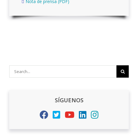
Nota de prensa (PDF)
Search
for:
SÍGUENOS