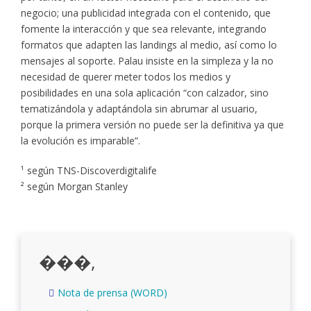
negocio; una publicidad integrada con el contenido, que
fomente la interacción y que sea relevante, integrando
formatos que adapten las landings al medio, así como lo
mensajes al soporte. Palau insiste en la simpleza y la no
necesidad de querer meter todos los medios y
posibilidades en una sola aplicación “con calzador, sino
tematizándola y adaptándola sin abrumar al usuario,
porque la primera versión no puede ser la definitiva ya que
la evolución es imparable”.
¹ según TNS-Discoverdigitalife
² según Morgan Stanley
���,
Nota de prensa (WORD)