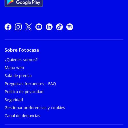
Sobre Fotocasa
¿Quiénes somos?
Mapa web
Sala de prensa
Preguntas frecuentes - FAQ
Política de privacidad
Seguridad
Gestionar preferencias y cookies
Canal de denuncias