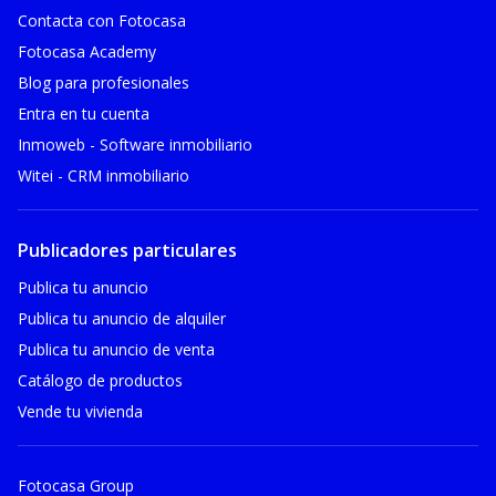
Contacta con Fotocasa
Fotocasa Academy
Blog para profesionales
Entra en tu cuenta
Inmoweb - Software inmobiliario
Witei - CRM inmobiliario
Publicadores particulares
Publica tu anuncio
Publica tu anuncio de alquiler
Publica tu anuncio de venta
Catálogo de productos
Vende tu vivienda
Fotocasa Group