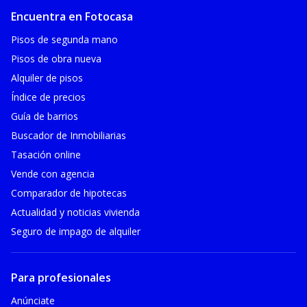
Encuentra en Fotocasa
Pisos de segunda mano
Pisos de obra nueva
Alquiler de pisos
Índice de precios
Guía de barrios
Buscador de Inmobiliarias
Tasación online
Vende con agencia
Comparador de hipotecas
Actualidad y noticias vivienda
Seguro de impago de alquiler
Para profesionales
Anúnciate