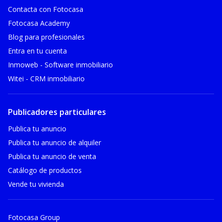
Contacta con Fotocasa
Fotocasa Academy
Blog para profesionales
Entra en tu cuenta
Inmoweb - Software inmobiliario
Witei - CRM inmobiliario
Publicadores particulares
Publica tu anuncio
Publica tu anuncio de alquiler
Publica tu anuncio de venta
Catálogo de productos
Vende tu vivienda
Fotocasa Group