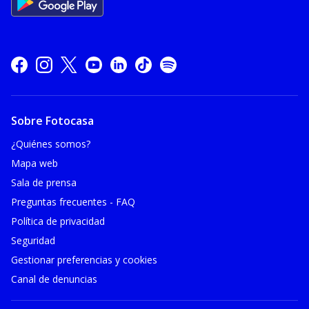
Sobre Fotocasa
¿Quiénes somos?
Mapa web
Sala de prensa
Preguntas frecuentes - FAQ
Política de privacidad
Seguridad
Gestionar preferencias y cookies
Canal de denuncias