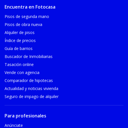
Encuentra en Fotocasa
Pisos de segunda mano
Pisos de obra nueva
Alquiler de pisos
Índice de precios
Guía de barrios
Buscador de Inmobiliarias
Tasación online
Vende con agencia
Comparador de hipotecas
Actualidad y noticias vivienda
Seguro de impago de alquiler
Para profesionales
Anúnciate