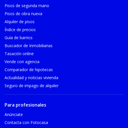
Pisos de segunda mano
Pisos de obra nueva
Alquiler de pisos
Índice de precios
Guía de barrios
Buscador de Inmobiliarias
Tasación online
Vende con agencia
Comparador de hipotecas
Actualidad y noticias vivienda
Seguro de impago de alquiler
Para profesionales
Anúnciate
Contacta con Fotocasa