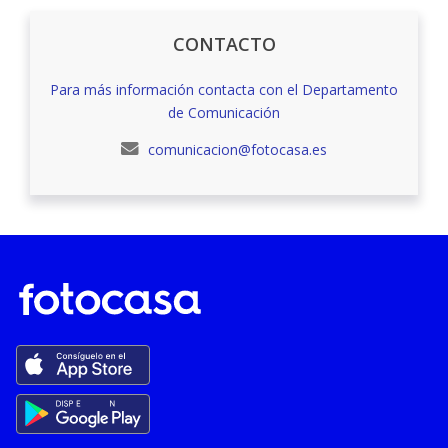
CONTACTO
Para más información contacta con el Departamento
de Comunicación
comunicacion@fotocasa.es