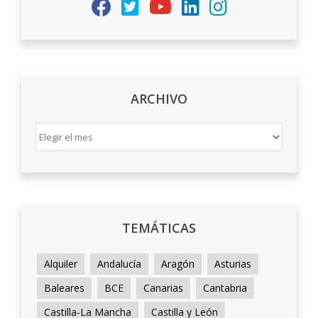
ARCHIVO
ARCHIVO
TEMÁTICAS
Alquiler
Andalucía
Aragón
Asturias
Baleares
BCE
Canarias
Cantabria
Castilla-La Mancha
Castilla y León