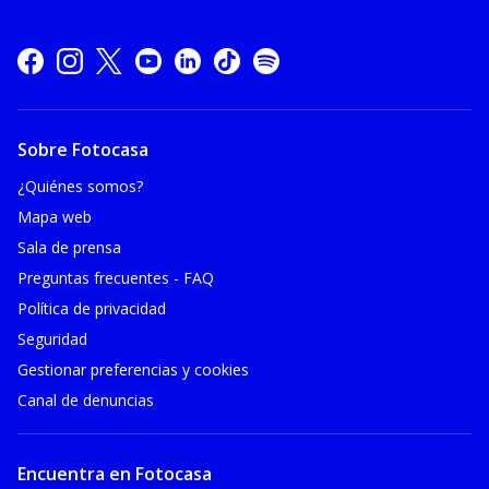
Sobre Fotocasa
¿Quiénes somos?
Mapa web
Sala de prensa
Preguntas frecuentes - FAQ
Política de privacidad
Seguridad
Gestionar preferencias y cookies
Canal de denuncias
Encuentra en Fotocasa