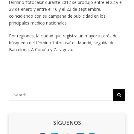
término ‘fotocasa’ durante 2012 se produjo entre el 22 y el
28 de enero y entre el 16 y el 22 de septiembre,
coincidiendo con su campaña de publicidad en los
principales medios nacionales.
Por regiones, la ciudad que registra un mayor interés de
búsqueda del término ‘fotocasa’ es Madrid, seguida de
Barcelona, A Coruña y Zaragoza.
Search
for:
SÍGUENOS