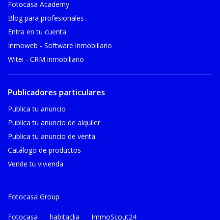
Fotocasa Academy
Blog para profesionales
Entra en tu cuenta
Inmoweb - Software inmobiliario
Witei - CRM inmobiliario
Publicadores particulares
Publica tu anuncio
Publica tu anuncio de alquiler
Publica tu anuncio de venta
Catálogo de productos
Vende tu vivienda
Fotocasa Group
Fotocasa
habitaclia
ImmoScout24