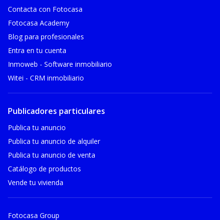
Contacta con Fotocasa
Fotocasa Academy
Blog para profesionales
Entra en tu cuenta
Inmoweb - Software inmobiliario
Witei - CRM inmobiliario
Publicadores particulares
Publica tu anuncio
Publica tu anuncio de alquiler
Publica tu anuncio de venta
Catálogo de productos
Vende tu vivienda
Fotocasa Group