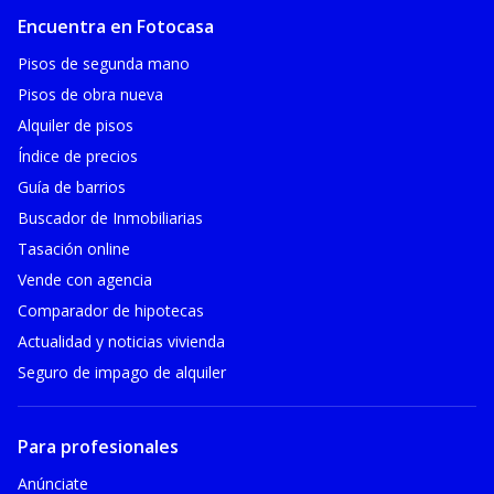
Encuentra en Fotocasa
Pisos de segunda mano
Pisos de obra nueva
Alquiler de pisos
Índice de precios
Guía de barrios
Buscador de Inmobiliarias
Tasación online
Vende con agencia
Comparador de hipotecas
Actualidad y noticias vivienda
Seguro de impago de alquiler
Para profesionales
Anúnciate