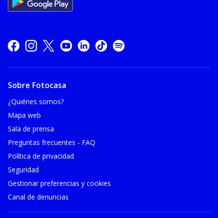
Sobre Fotocasa
¿Quiénes somos?
Mapa web
Sala de prensa
Preguntas frecuentes - FAQ
Política de privacidad
Seguridad
Gestionar preferencias y cookies
Canal de denuncias