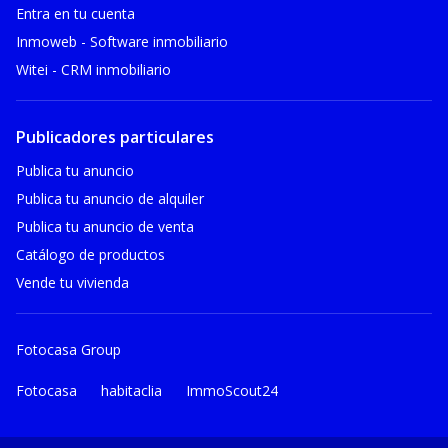
Entra en tu cuenta
Inmoweb - Software inmobiliario
Witei - CRM inmobiliario
Publicadores particulares
Publica tu anuncio
Publica tu anuncio de alquiler
Publica tu anuncio de venta
Catálogo de productos
Vende tu vivienda
Fotocasa Group
Fotocasa
habitaclia
ImmoScout24