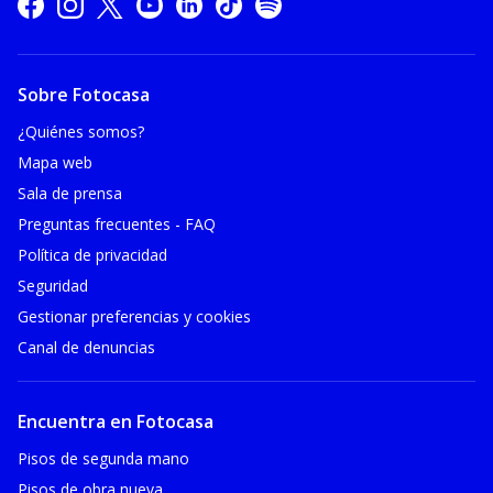
Sobre Fotocasa
¿Quiénes somos?
Mapa web
Sala de prensa
Preguntas frecuentes - FAQ
Política de privacidad
Seguridad
Gestionar preferencias y cookies
Canal de denuncias
Encuentra en Fotocasa
Pisos de segunda mano
Pisos de obra nueva