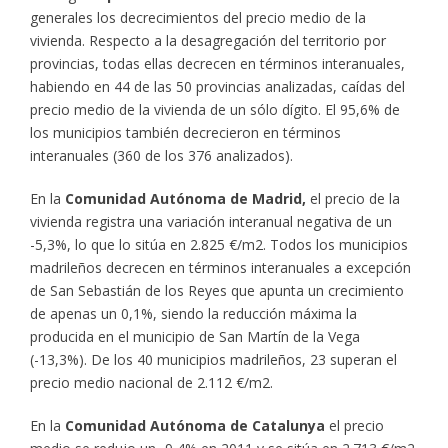
generales los decrecimientos del precio medio de la
vivienda. Respecto a la desagregación del territorio por
provincias, todas ellas decrecen en términos interanuales,
habiendo en 44 de las 50 provincias analizadas, caídas del
precio medio de la vivienda de un sólo dígito. El 95,6% de
los municipios también decrecieron en términos
interanuales (360 de los 376 analizados).
En la
Comunidad Autónoma de Madrid,
el precio de la
vivienda registra una variación interanual negativa de un
-5,3%, lo que lo sitúa en 2.825 €/m2. Todos los municipios
madrileños decrecen en términos interanuales a excepción
de San Sebastián de los Reyes que apunta un crecimiento
de apenas un 0,1%, siendo la reducción máxima la
producida en el municipio de San Martín de la Vega
(-13,3%). De los 40 municipios madrileños, 23 superan el
precio medio nacional de 2.112 €/m2.
En la
Comunidad Autónoma de Catalunya
el precio