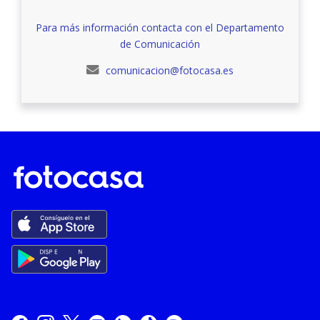
Para más información contacta con el Departamento
de Comunicación
comunicacion@fotocasa.es