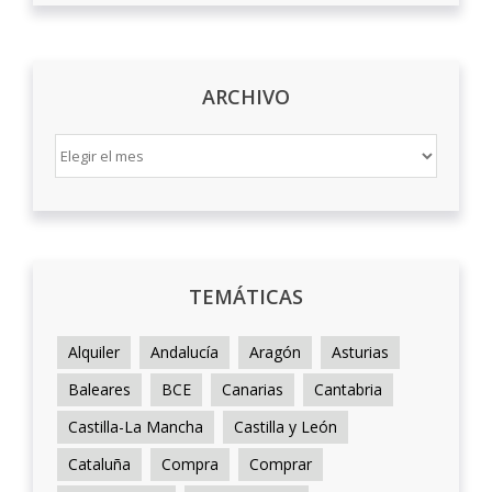
ARCHIVO
ARCHIVO
TEMÁTICAS
Alquiler
Andalucía
Aragón
Asturias
Baleares
BCE
Canarias
Cantabria
Castilla-La Mancha
Castilla y León
Cataluña
Compra
Comprar