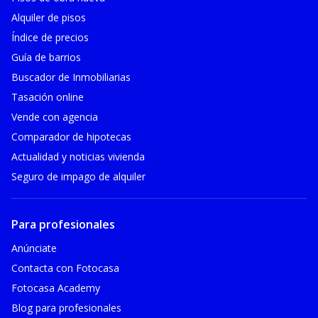
Alquiler de pisos
Índice de precios
Guía de barrios
Buscador de Inmobiliarias
Tasación online
Vende con agencia
Comparador de hipotecas
Actualidad y noticias vivienda
Seguro de impago de alquiler
Para profesionales
Anúnciate
Contacta con Fotocasa
Fotocasa Academy
Blog para profesionales