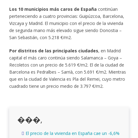
Los 10 municipios más caros de España
continúan
perteneciendo a cuatro provincias: Guipúzcoa, Barcelona,
Vizcaya y Madrid. El municipio con el precio de la vivienda
de segunda mano más elevado sigue siendo Donostia –
San Sebastián, con 5.218 €/m2.
Por distritos de las principales ciudades
, en Madrid
capital el más caro continúa siendo Salamanca – Goya –
Recoletos con un precio de 5.619 €/m2. El de la ciudad de
Barcelona es Pedralbes – Sarrià, con 5.691 €/m2. Mientras
que en la ciudad de Valencia es Pla del Remei, cuyo metro
cuadrado tiene un precio medio de 3.797 €/m2.
���,
El precio de la vivienda en España cae un -6,6%