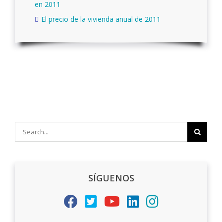
en 2011
El precio de la vivienda anual de 2011
Search
for:
SÍGUENOS