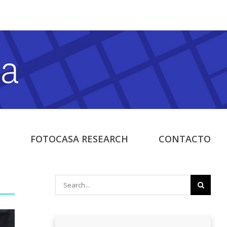
FOTOCASA RESEARCH
CONTACTO
Search
for: