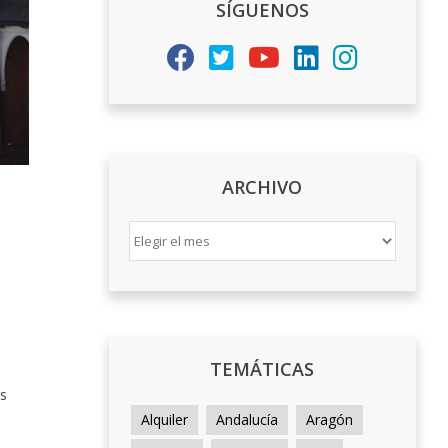
SÍGUENOS
ARCHIVO
ARCHIVO
TEMÁTICAS
as
Alquiler
Andalucía
Aragón