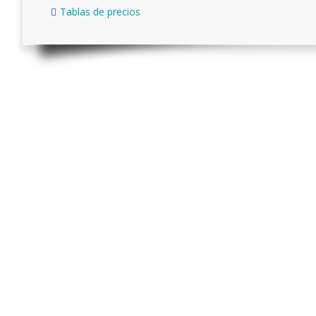
Tablas de precios