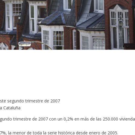
 este segundo trimestre de 2007
a Cataluña
segundo trimestre de 2007 con un 0,2% en más de las 250.000 viviend
4,7%, la menor de toda la serie histórica desde enero de 2005.