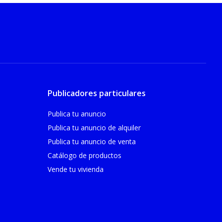
Publicadores particulares
Publica tu anuncio
Publica tu anuncio de alquiler
Publica tu anuncio de venta
Catálogo de productos
Vende tu vivienda