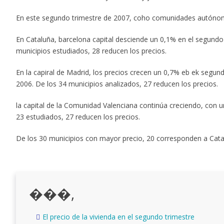
En este segundo trimestre de 2007, coho comunidades autónomas
En Cataluña, barcelona capital desciende un 0,1% en el segundo
municipios estudiados, 28 reducen los precios.
En la capiral de Madrid, los precios crecen un 0,7% eb ek segu
2006. De los 34 municipios analizados, 27 reducen los precios.
la capital de la Comunidad Valenciana continúa creciendo, con u
23 estudiados, 27 reducen los precios.
De los 30 municipios con mayor precio, 20 corresponden a Catalu
���,
El precio de la vivienda en el segundo trimestre