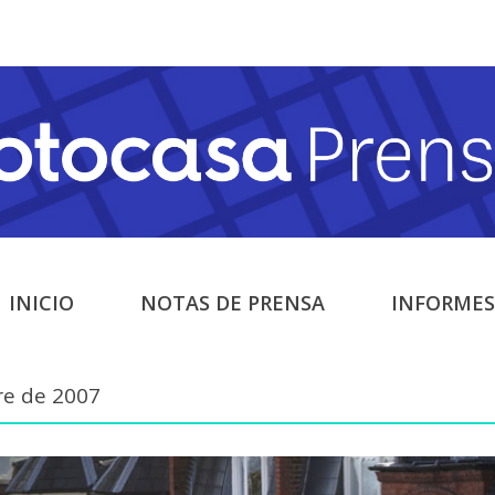
INICIO
NOTAS DE PRENSA
INFORMES
tre de 2007