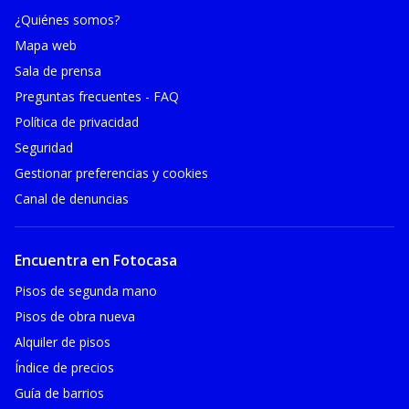
¿Quiénes somos?
Mapa web
Sala de prensa
Preguntas frecuentes - FAQ
Política de privacidad
Seguridad
Gestionar preferencias y cookies
Canal de denuncias
Encuentra en Fotocasa
Pisos de segunda mano
Pisos de obra nueva
Alquiler de pisos
Índice de precios
Guía de barrios