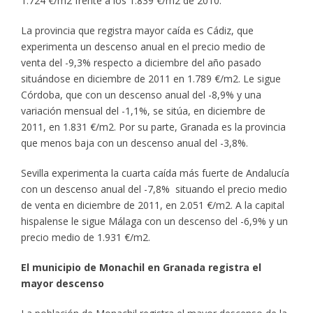
1.724 €/m2 frente a los 1.839 €/m2 de 2010.
La provincia que registra mayor caída es Cádiz, que
experimenta un descenso anual en el precio medio de
venta del -9,3% respecto a diciembre del año pasado
situándose en diciembre de 2011 en 1.789 €/m2. Le sigue
Córdoba, que con un descenso anual del -8,9% y una
variación mensual del -1,1%, se sitúa, en diciembre de
2011, en 1.831 €/m2. Por su parte, Granada es la provincia
que menos baja con un descenso anual del -3,8%.
Sevilla experimenta la cuarta caída más fuerte de Andalucía
con un descenso anual del -7,8% situando el precio medio
de venta en diciembre de 2011, en 2.051 €/m2. A la capital
hispalense le sigue Málaga con un descenso del -6,9% y un
precio medio de 1.931 €/m2.
El municipio de Monachil en Granada registra el
mayor descenso