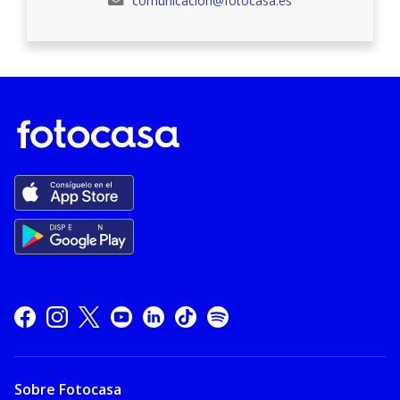
comunicacion@fotocasa.es
Sobre Fotocasa