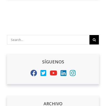
Search
for:
SÍGUENOS
ARCHIVO