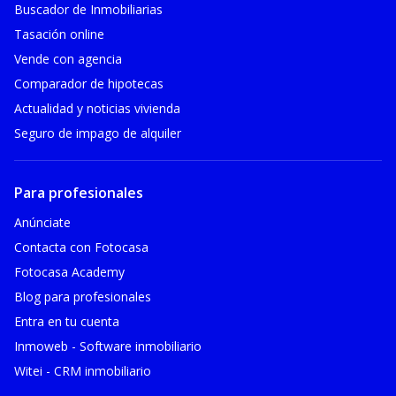
Buscador de Inmobiliarias
Tasación online
Vende con agencia
Comparador de hipotecas
Actualidad y noticias vivienda
Seguro de impago de alquiler
Para profesionales
Anúnciate
Contacta con Fotocasa
Fotocasa Academy
Blog para profesionales
Entra en tu cuenta
Inmoweb - Software inmobiliario
Witei - CRM inmobiliario