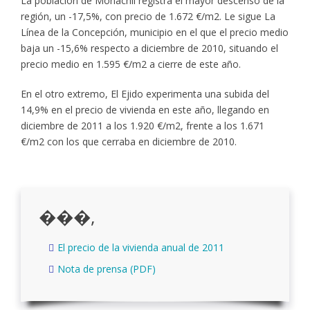
La población de Monachil registra el mayor descenso de la
región, un -17,5%, con precio de 1.672 €/m2. Le sigue La
Línea de la Concepción, municipio en el que el precio medio
baja un -15,6% respecto a diciembre de 2010, situando el
precio medio en 1.595 €/m2 a cierre de este año.
En el otro extremo, El Ejido experimenta una subida del
14,9% en el precio de vivienda en este año, llegando en
diciembre de 2011 a los 1.920 €/m2, frente a los 1.671
€/m2 con los que cerraba en diciembre de 2010.
���,
El precio de la vivienda anual de 2011
Nota de prensa (PDF)