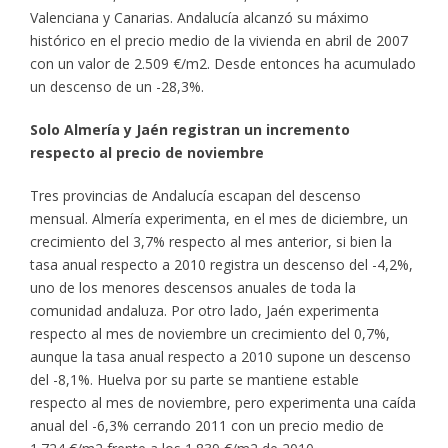
Valenciana y Canarias. Andalucía alcanzó su máximo
histórico en el precio medio de la vivienda en abril de 2007
con un valor de 2.509 €/m2. Desde entonces ha acumulado
un descenso de un -28,3%.
Solo Almería y Jaén registran un incremento
respecto al precio de noviembre
Tres provincias de Andalucía escapan del descenso
mensual. Almería experimenta, en el mes de diciembre, un
crecimiento del 3,7% respecto al mes anterior, si bien la
tasa anual respecto a 2010 registra un descenso del -4,2%,
uno de los menores descensos anuales de toda la
comunidad andaluza. Por otro lado, Jaén experimenta
respecto al mes de noviembre un crecimiento del 0,7%,
aunque la tasa anual respecto a 2010 supone un descenso
del -8,1%. Huelva por su parte se mantiene estable
respecto al mes de noviembre, pero experimenta una caída
anual del -6,3% cerrando 2011 con un precio medio de