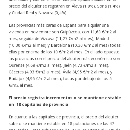
precio del alquiler se registran en Álava (1,8%), Soria (1,4%)
y Ciudad Real y Navarra (0,4%).
Las provincias más caras de España para alquilar una
vivienda en noviembre son Guipúzcoa, con 11,68 €/m2 al
mes, seguida de Vizcaya (11,27 €/m2 al mes), Madrid
(10,30 €/m2 al mes) y Barcelona (10,30 €/m2 al mes) todas
ellas por encima de los 10 €/m2 al mes. En el lado opuesto,
las provincias con el precio del alquiler más económico son
Ourense (4,68 €/m2 al mes), Jaén (4,73 €/m2 al mes),
Cáceres (4,93 €/m2 al mes), Ávila (4,95 €/m2 al mes), y
Badajoz (4,96 €/m2 al mes), todas por debajo de los 5
€/m2 al mes.
El precio registra incrementos o se mantiene estable
en 18 capitales de provincia
En cuanto a las capitales de provincia, el precio del alquiler
sube o se mantiene estable en 18 poblaciones de las 47