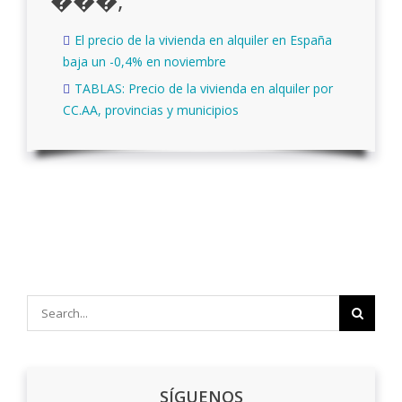
El precio de la vivienda en alquiler en España
baja un -0,4% en noviembre
TABLAS: Precio de la vivienda en alquiler por
CC.AA, provincias y municipios
Search
for:
SÍGUENOS