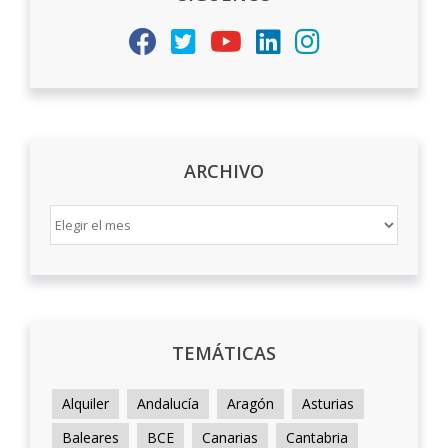
ARCHIVO
ARCHIVO
TEMÁTICAS
Alquiler
Andalucía
Aragón
Asturias
Baleares
BCE
Canarias
Cantabria