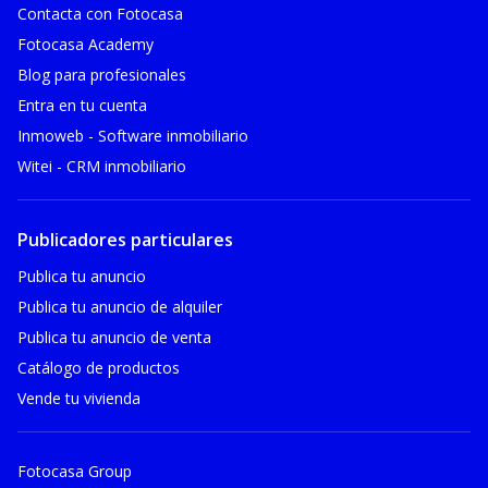
Contacta con Fotocasa
Fotocasa Academy
Blog para profesionales
Entra en tu cuenta
Inmoweb - Software inmobiliario
Witei - CRM inmobiliario
Publicadores particulares
Publica tu anuncio
Publica tu anuncio de alquiler
Publica tu anuncio de venta
Catálogo de productos
Vende tu vivienda
Fotocasa Group