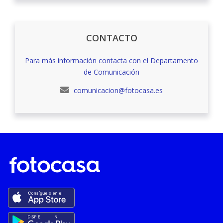
CONTACTO
Para más información contacta con el Departamento
de Comunicación
comunicacion@fotocasa.es