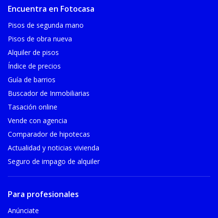
Encuentra en Fotocasa
Pisos de segunda mano
Pisos de obra nueva
Alquiler de pisos
Índice de precios
Guía de barrios
Buscador de Inmobiliarias
Tasación online
Vende con agencia
Comparador de hipotecas
Actualidad y noticias vivienda
Seguro de impago de alquiler
Para profesionales
Anúnciate