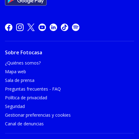
Sobre Fotocasa
¿Quiénes somos?
Mapa web
Sala de prensa
Preguntas frecuentes - FAQ
Política de privacidad
Seguridad
Gestionar preferencias y cookies
Canal de denuncias