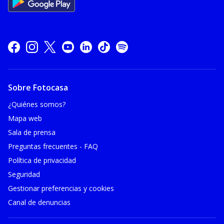
Sobre Fotocasa
¿Quiénes somos?
Mapa web
Sala de prensa
Preguntas frecuentes - FAQ
Política de privacidad
Seguridad
Gestionar preferencias y cookies
Canal de denuncias