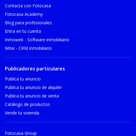
Contacta con Fotocasa
Fotocasa Academy
Blog para profesionales
Entra en tu cuenta
Inmoweb - Software inmobiliario
Witei - CRM inmobiliario
Publicadores particulares
Publica tu anuncio
Publica tu anuncio de alquiler
Publica tu anuncio de venta
Catálogo de productos
Vende tu vivienda
Fotocasa Group