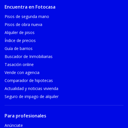
Encuentra en Fotocasa
Pisos de segunda mano
Pisos de obra nueva
Alquiler de pisos
Índice de precios
Guía de barrios
Buscador de Inmobiliarias
Tasación online
Vende con agencia
Comparador de hipotecas
Actualidad y noticias vivienda
Seguro de impago de alquiler
Para profesionales
Anúnciate