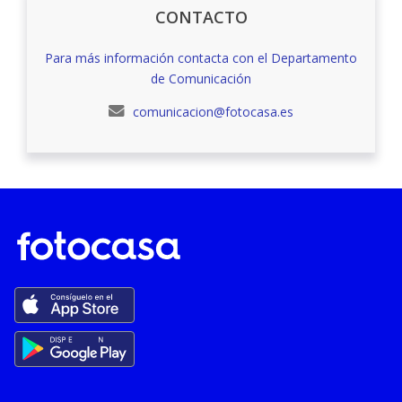
CONTACTO
Para más información contacta con el Departamento
de Comunicación
comunicacion@fotocasa.es