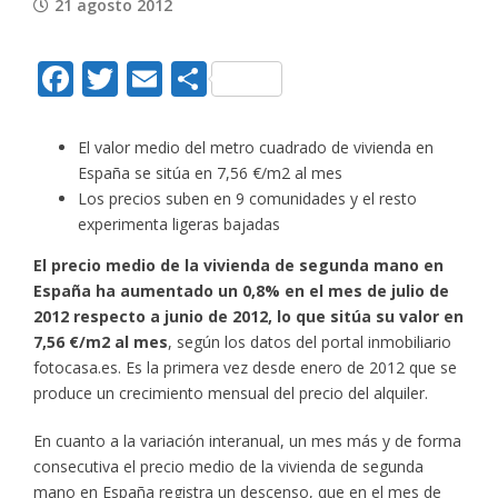
21 agosto 2012
Facebook
Twitter
Email
Compartir
El valor medio del metro cuadrado de vivienda en
España se sitúa en 7,56 €/m2 al mes
Los precios suben en 9 comunidades y el resto
experimenta ligeras bajadas
El precio medio de la vivienda de segunda mano en
España ha aumentado un 0,8% en el mes de julio de
2012 respecto a junio de 2012, lo que sitúa su valor en
7,56 €/m2 al mes
, según los datos del portal inmobiliario
fotocasa.es. Es la primera vez desde enero de 2012 que se
produce un crecimiento mensual del precio del alquiler.
En cuanto a la variación interanual, un mes más y de forma
consecutiva el precio medio de la vivienda de segunda
mano en España registra un descenso, que en el mes de