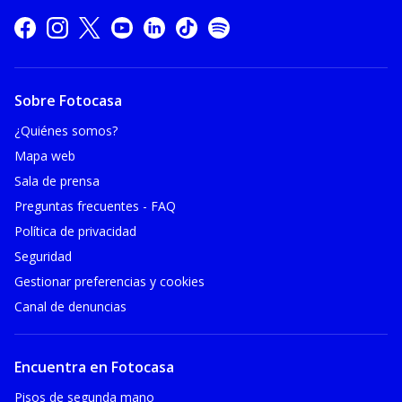
Sobre Fotocasa
¿Quiénes somos?
Mapa web
Sala de prensa
Preguntas frecuentes - FAQ
Política de privacidad
Seguridad
Gestionar preferencias y cookies
Canal de denuncias
Encuentra en Fotocasa
Pisos de segunda mano