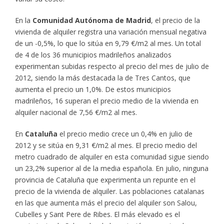
En la
Comunidad Autónoma de Madrid
, el precio de la
vivienda de alquiler registra una variación mensual negativa
de un -0,5%, lo que lo sitúa en 9,79 €/m2 al mes. Un total
de 4 de los 36 municipios madrileños analizados
experimentan subidas respecto al precio del mes de julio de
2012, siendo la más destacada la de Tres Cantos, que
aumenta el precio un 1,0%. De estos municipios
madrileños, 16 superan el precio medio de la vivienda en
alquiler nacional de 7,56 €/m2 al mes.
En
Cataluña
el precio medio crece un 0,4% en julio de
2012 y se sitúa en 9,31 €/m2 al mes. El precio medio del
metro cuadrado de alquiler en esta comunidad sigue siendo
un 23,2% superior al de la media española. En julio, ninguna
provincia de Cataluña que experimenta un repunte en el
precio de la vivienda de alquiler. Las poblaciones catalanas
en las que aumenta más el precio del alquiler son Salou,
Cubelles y Sant Pere de Ribes. El más elevado es el