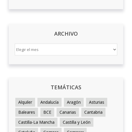
ARCHIVO
ARCHIVO
TEMÁTICAS
Alquiler
Andalucía
Aragón
Asturias
Baleares
BCE
Canarias
Cantabria
Castilla-La Mancha
Castilla y León