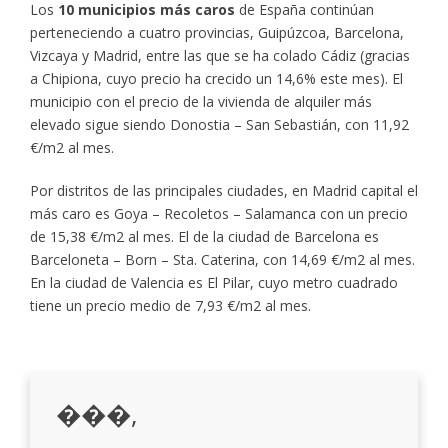
Los
10 municipios más caros
de España continúan
perteneciendo a cuatro provincias, Guipúzcoa, Barcelona,
Vizcaya y Madrid, entre las que se ha colado Cádiz (gracias
a Chipiona, cuyo precio ha crecido un 14,6% este mes). El
municipio con el precio de la vivienda de alquiler más
elevado sigue siendo Donostia – San Sebastián, con 11,92
€/m2 al mes.
Por distritos de las principales ciudades, en Madrid capital el
más caro es Goya – Recoletos – Salamanca con un precio
de 15,38 €/m2 al mes. El de la ciudad de Barcelona es
Barceloneta – Born – Sta. Caterina, con 14,69 €/m2 al mes.
En la ciudad de Valencia es El Pilar, cuyo metro cuadrado
tiene un precio medio de 7,93 €/m2 al mes.
���,