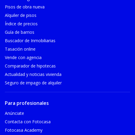
Pisos de obra nueva
Alquiler de pisos
Índice de precios
Guía de barrios
Buscador de Inmobiliarias
Tasación online
Vende con agencia
Comparador de hipotecas
Actualidad y noticias vivienda
Seguro de impago de alquiler
Para profesionales
Anúnciate
Contacta con Fotocasa
Fotocasa Academy