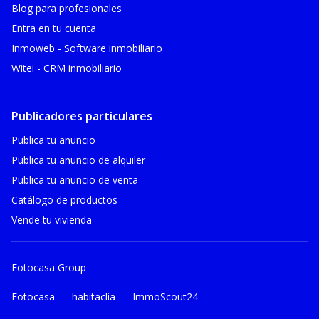
Blog para profesionales
Entra en tu cuenta
Inmoweb - Software inmobiliario
Witei - CRM inmobiliario
Publicadores particulares
Publica tu anuncio
Publica tu anuncio de alquiler
Publica tu anuncio de venta
Catálogo de productos
Vende tu vivienda
Fotocasa Group
Fotocasa
habitaclia
ImmoScout24