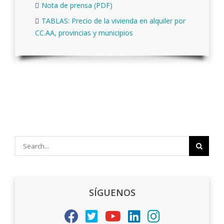
Nota de prensa (PDF)
TABLAS: Precio de la vivienda en alquiler por
CC.AA, provincias y municipios
Search
for:
SÍGUENOS