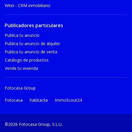
Witei - CRM inmobiliario
Publicadores particulares
Publica tu anuncio
Publica tu anuncio de alquiler
Publica tu anuncio de venta
Catálogo de productos
Vende tu vivienda
Fotocasa Group
Fotocasa
habitaclia
ImmoScout24
©2026 Fotocasa Group, S.L.U.