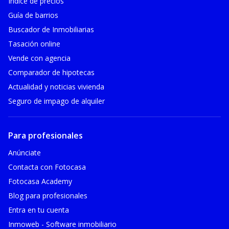
Índice de precios
Guía de barrios
Buscador de Inmobiliarias
Tasación online
Vende con agencia
Comparador de hipotecas
Actualidad y noticias vivienda
Seguro de impago de alquiler
Para profesionales
Anúnciate
Contacta con Fotocasa
Fotocasa Academy
Blog para profesionales
Entra en tu cuenta
Inmoweb - Software inmobiliario