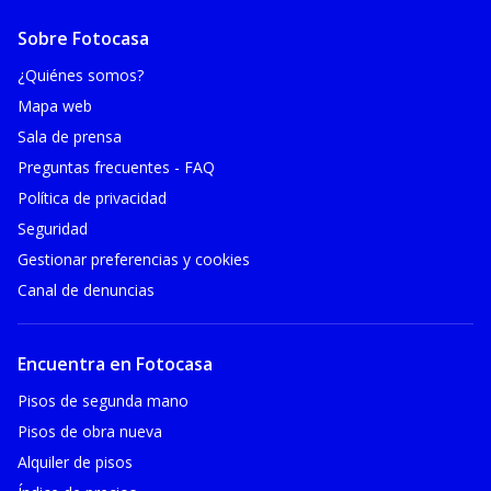
Sobre Fotocasa
¿Quiénes somos?
Mapa web
Sala de prensa
Preguntas frecuentes - FAQ
Política de privacidad
Seguridad
Gestionar preferencias y cookies
Canal de denuncias
Encuentra en Fotocasa
Pisos de segunda mano
Pisos de obra nueva
Alquiler de pisos