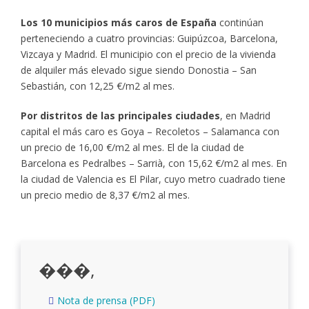
Los 10 municipios más caros de España
continúan
perteneciendo a cuatro provincias: Guipúzcoa, Barcelona,
Vizcaya y Madrid. El municipio con el precio de la vivienda
de alquiler más elevado sigue siendo Donostia – San
Sebastián, con 12,25 €/m2 al mes.
Por distritos de las principales ciudades
, en Madrid
capital el más caro es Goya – Recoletos – Salamanca con
un precio de 16,00 €/m2 al mes. El de la ciudad de
Barcelona es Pedralbes – Sarrià, con 15,62 €/m2 al mes. En
la ciudad de Valencia es El Pilar, cuyo metro cuadrado tiene
un precio medio de 8,37 €/m2 al mes.
���,
Nota de prensa (PDF)