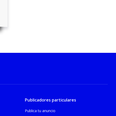
Publicadores particulares
Publica tu anuncio