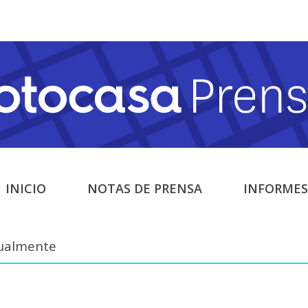
INICIO
NOTAS DE PRENSA
INFORMES
tualmente