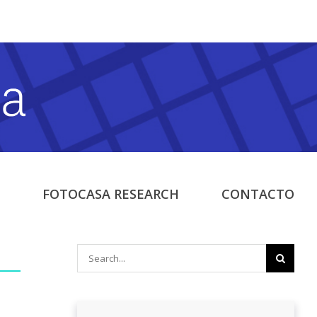
FOTOCASA RESEARCH
CONTACTO
Search
for: