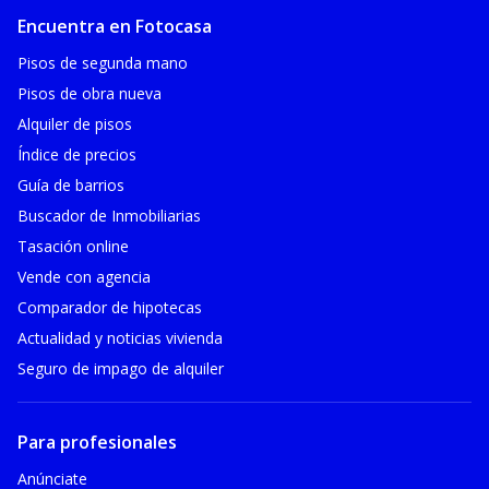
Encuentra en Fotocasa
Pisos de segunda mano
Pisos de obra nueva
Alquiler de pisos
Índice de precios
Guía de barrios
Buscador de Inmobiliarias
Tasación online
Vende con agencia
Comparador de hipotecas
Actualidad y noticias vivienda
Seguro de impago de alquiler
Para profesionales
Anúnciate