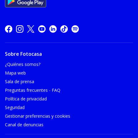
Sobre Fotocasa
¿Quiénes somos?
Mapa web
Sala de prensa
Preguntas frecuentes - FAQ
Política de privacidad
Seguridad
Gestionar preferencias y cookies
Canal de denuncias