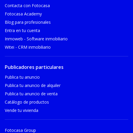
Contacta con Fotocasa
Fotocasa Academy
Blog para profesionales
Entra en tu cuenta
Inmoweb - Software inmobiliario
Witei - CRM inmobiliario
Publicadores particulares
Publica tu anuncio
Publica tu anuncio de alquiler
Publica tu anuncio de venta
Catálogo de productos
Vende tu vivienda
Fotocasa Group