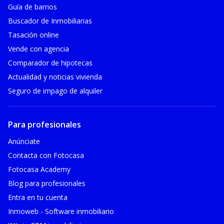
Guía de barrios
Buscador de Inmobiliarias
Tasación online
Vende con agencia
Comparador de hipotecas
Actualidad y noticias vivienda
Seguro de impago de alquiler
Para profesionales
Anúnciate
Contacta con Fotocasa
Fotocasa Academy
Blog para profesionales
Entra en tu cuenta
Inmoweb - Software inmobiliario