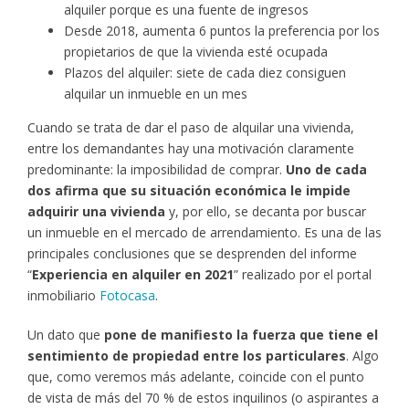
alquiler porque es una fuente de ingresos
Desde 2018, aumenta 6 puntos la preferencia por los
propietarios de que la vivienda esté ocupada
Plazos del alquiler: siete de cada diez consiguen
alquilar un inmueble en un mes
Cuando se trata de dar el paso de alquilar una vivienda,
entre los demandantes hay una motivación claramente
predominante: la imposibilidad de comprar.
Uno de cada
dos afirma que su situación económica le impide
adquirir una vivienda
y, por ello, se decanta por buscar
un inmueble en el mercado de arrendamiento. Es una de las
principales conclusiones que se desprenden del informe
“
Experiencia en alquiler en 2021
” realizado por el portal
inmobiliario
Fotocasa
.
Un dato que
pone de manifiesto la fuerza que tiene el
sentimiento de propiedad entre los particulares
. Algo
que, como veremos más adelante, coincide con el punto
de vista de más del 70 % de estos inquilinos (o aspirantes a