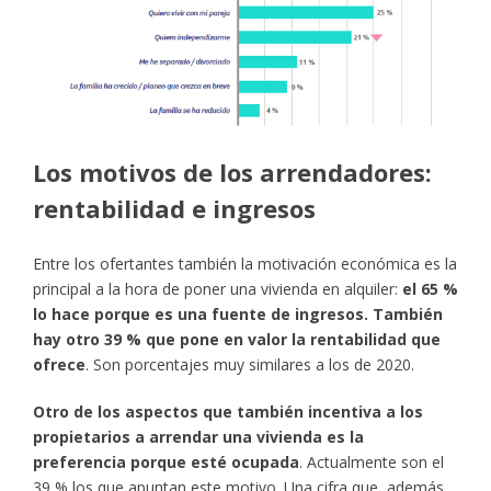
Los motivos de los arrendadores:
rentabilidad e ingresos
Entre los ofertantes también la motivación económica es la
principal a la hora de poner una vivienda en alquiler:
el 65 %
lo hace porque es una fuente de ingresos. También
hay otro 39 % que pone en valor la rentabilidad que
ofrece
. Son porcentajes muy similares a los de 2020.
Otro de los aspectos que también incentiva a los
propietarios a arrendar una vivienda es la
preferencia porque esté ocupada
. Actualmente son el
39 % los que apuntan este motivo. Una cifra que, además,