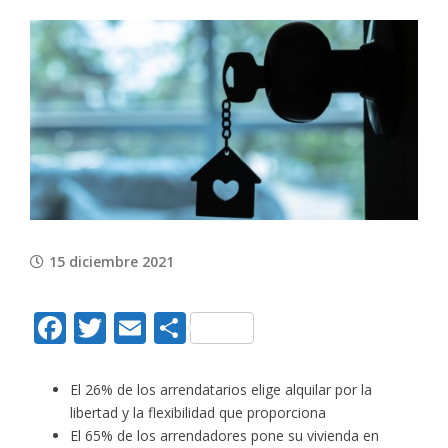
View
Larger
Image
15 diciembre 2021
Facebook
Twitter
Email
Compartir
El 26% de los arrendatarios elige alquilar por la
libertad y la flexibilidad que proporciona
El 65% de los arrendadores pone su vivienda en