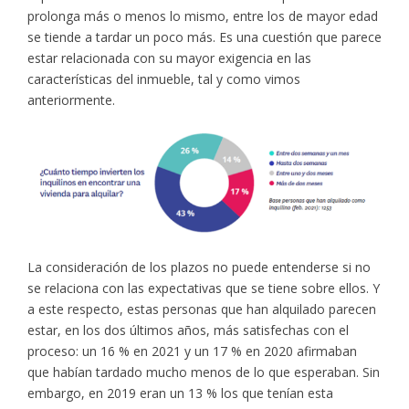
prolonga más o menos lo mismo, entre los de mayor edad
se tiende a tardar un poco más. Es una cuestión que parece
estar relacionada con su mayor exigencia en las
características del inmueble, tal y como vimos
anteriormente.
La consideración de los plazos no puede entenderse si no
se relaciona con las expectativas que se tiene sobre ellos. Y
a este respecto, estas personas que han alquilado parecen
estar, en los dos últimos años, más satisfechas con el
proceso: un 16 % en 2021 y un 17 % en 2020 afirmaban
que habían tardado mucho menos de lo que esperaban. Sin
embargo, en 2019 eran un 13 % los que tenían esta