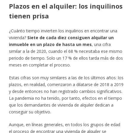
Plazos en el alquiler: los inquilinos
tienen prisa
¿Cuánto tiempo invierten los inquilinos en encontrar una
vivienda?
Siete de cada diez consiguen alquilar un
inmueble en un plazo de hasta un mes
, una cifra
similar a la de 2020, cuando el 68 % necesitaba ese mismo
periodo de tiempo. Solo un 17 % de ellos tarda más de dos
meses en completar el proceso.
Estas cifras son muy similares a las de los últimos años: los
plazos, en realidad, comenzaron a dilatarse de 2018 a 2019
y desde entonces no han registrado cambios significativos.
La pandemia no ha tenido, por tanto, efectos en el tiempo
que los demandantes de vivienda de alquiler dedican a
conseguir su objetivo.
Aunque, en líneas generales, en todos los grupos de edad
el proceso de encontrar una vivienda de alquiler se