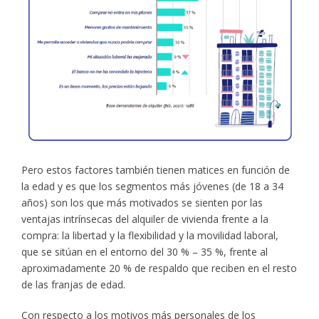
Pero estos factores también tienen matices en función de
la edad y es que los segmentos más jóvenes (de 18 a 34
años) son los que más motivados se sienten por las
ventajas intrínsecas del alquiler de vivienda frente a la
compra: la libertad y la flexibilidad y la movilidad laboral,
que se sitúan en el entorno del 30 % – 35 %, frente al
aproximadamente 20 % de respaldo que reciben en el resto
de las franjas de edad.
Con respecto a los motivos más personales de los