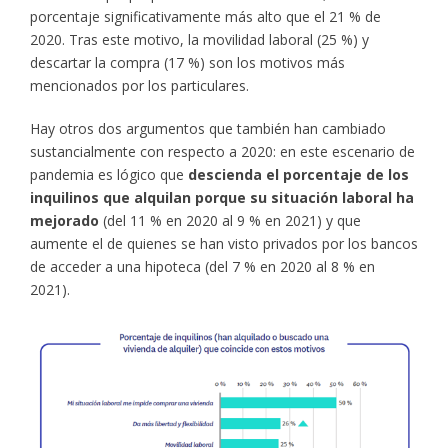
porcentaje significativamente más alto que el 21 % de
2020. Tras este motivo, la movilidad laboral (25 %) y
descartar la compra (17 %) son los motivos más
mencionados por los particulares.
Hay otros dos argumentos que también han cambiado
sustancialmente con respecto a 2020: en este escenario de
pandemia es lógico que
descienda el porcentaje de los
inquilinos que alquilan porque su situación laboral ha
mejorado
(del 11 % en 2020 al 9 % en 2021) y que
aumente el de quienes se han visto privados por los bancos
de acceder a una hipoteca (del 7 % en 2020 al 8 % en
2021).