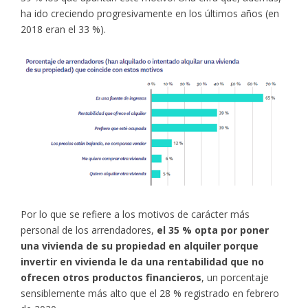
ha ido creciendo progresivamente en los últimos años (en
2018 eran el 33 %).
Por lo que se refiere a los motivos de carácter más
personal de los arrendadores,
el 35 % opta por poner
una vivienda de su propiedad en alquiler porque
invertir en vivienda le da una rentabilidad que no
ofrecen otros productos financieros
, un porcentaje
sensiblemente más alto que el 28 % registrado en febrero