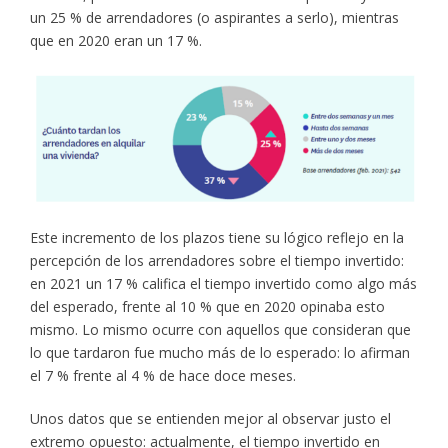
un 25 % de arrendadores (o aspirantes a serlo), mientras
que en 2020 eran un 17 %.
Este incremento de los plazos tiene su lógico reflejo en la
percepción de los arrendadores sobre el tiempo invertido:
en 2021 un 17 % califica el tiempo invertido como algo más
del esperado, frente al 10 % que en 2020 opinaba esto
mismo. Lo mismo ocurre con aquellos que consideran que
lo que tardaron fue mucho más de lo esperado: lo afirman
el 7 % frente al 4 % de hace doce meses.
Unos datos que se entienden mejor al observar justo el
extremo opuesto: actualmente, el tiempo invertido en