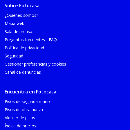
Sobre Fotocasa
¿Quiénes somos?
Mapa web
Sala de prensa
Preguntas frecuentes - FAQ
Política de privacidad
Seguridad
Gestionar preferencias y cookies
Canal de denuncias
Encuentra en Fotocasa
Pisos de segunda mano
Pisos de obra nueva
Alquiler de pisos
Índice de precios