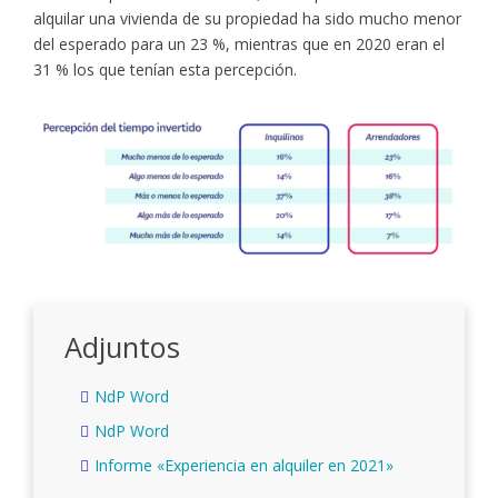
alquilar una vivienda de su propiedad ha sido mucho menor
del esperado para un 23 %, mientras que en 2020 eran el
31 % los que tenían esta percepción.
Adjuntos
NdP Word
NdP Word
Informe «Experiencia en alquiler en 2021»