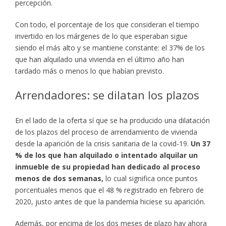
percepción.
Con todo, el porcentaje de los que consideran el tiempo
invertido en los márgenes de lo que esperaban sigue
siendo el más alto y se mantiene constante: el 37% de los
que han alquilado una vivienda en el último año han
tardado más o menos lo que habían previsto.
Arrendadores: se dilatan los plazos
En el lado de la oferta sí que se ha producido una dilatación
de los plazos del proceso de arrendamiento de vivienda
desde la aparición de la crisis sanitaria de la covid-19.
Un 37
% de los que han alquilado o intentado alquilar un
inmueble de su propiedad han dedicado al proceso
menos de dos semanas,
lo cual significa once puntos
porcentuales menos que el 48 % registrado en febrero de
2020, justo antes de que la pandemia hiciese su aparición.
Además, por encima de los dos meses de plazo hay ahora