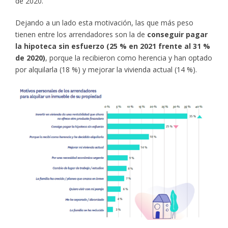
de 2020.
Dejando a un lado esta motivación, las que más peso
tienen entre los arrendadores son la de
conseguir pagar
la hipoteca sin esfuerzo (25 % en 2021 frente al 31 %
de 2020)
, porque la recibieron como herencia y han optado
por alquilarla (18 %) y mejorar la vivienda actual (14 %).