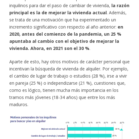
inquilinos para dar el paso de cambiar de vivienda,
la razón
principal es la de mejorar la vivienda actual
. Además,
se trata de una motivación que ha experimentado un
incremento significativo con respecto al año anterior:
en
2020, antes del comienzo de la pandemia, un 25 %
apuntaba al cambio con el objetivo de mejorar la
vivienda. Ahora, en 2021 son el 30 %
.
Aparte de esto, hay otros motivos de carácter personal que
incentivan la búsqueda de vivienda de alquiler. Por ejemplo,
el cambio de lugar de trabajo o estudios (28 %), irse a vivir
en pareja (25 %) o independizarse (21 %), cuestiones que,
como es lógico, tienen mucha más importancia en los
tramos más jóvenes (18-34 años) que entre los más
maduros.