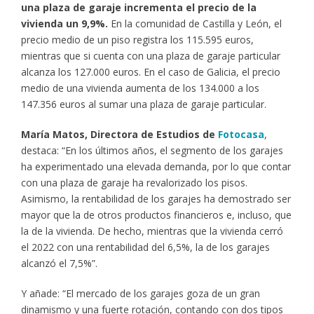
una plaza de garaje incrementa el precio de la
vivienda un 9,9%.
En la comunidad de Castilla y León, el
precio medio de un piso registra los 115.595 euros,
mientras que si cuenta con una plaza de garaje particular
alcanza los 127.000 euros. En el caso de Galicia, el precio
medio de una vivienda aumenta de los 134.000 a los
147.356 euros al sumar una plaza de garaje particular.
María Matos, Directora de Estudios de
Fotocasa
,
destaca: “En los últimos años, el segmento de los garajes
ha experimentado una elevada demanda, por lo que contar
con una plaza de garaje ha revalorizado los pisos.
Asimismo, la rentabilidad de los garajes ha demostrado ser
mayor que la de otros productos financieros e, incluso, que
la de la vivienda. De hecho, mientras que la vivienda cerró
el 2022 con una rentabilidad del 6,5%, la de los garajes
alcanzó el 7,5%”.
Y añade: “El mercado de los garajes goza de un gran
dinamismo y una fuerte rotación, contando con dos tipos