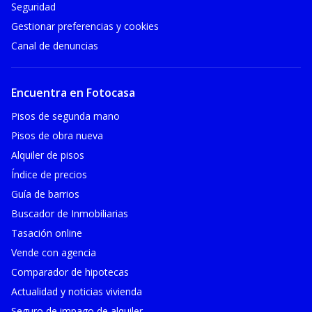
Seguridad
Gestionar preferencias y cookies
Canal de denuncias
Encuentra en Fotocasa
Pisos de segunda mano
Pisos de obra nueva
Alquiler de pisos
Índice de precios
Guía de barrios
Buscador de Inmobiliarias
Tasación online
Vende con agencia
Comparador de hipotecas
Actualidad y noticias vivienda
Seguro de impago de alquiler