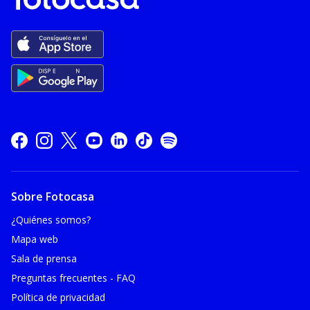
Sobre Fotocasa
¿Quiénes somos?
Mapa web
Sala de prensa
Preguntas frecuentes - FAQ
Política de privacidad