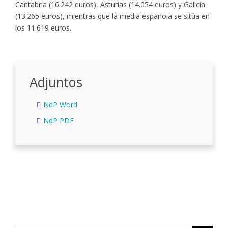
Cantabria (16.242 euros), Asturias (14.054 euros) y Galicia
(13.265 euros), mientras que la media española se sitúa en
los 11.619 euros.
Adjuntos
NdP Word
NdP PDF