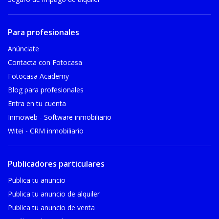
Para profesionales
Anúnciate
Contacta con Fotocasa
Fotocasa Academy
Blog para profesionales
Entra en tu cuenta
Inmoweb - Software inmobiliario
Witei - CRM inmobiliario
Publicadores particulares
Publica tu anuncio
Publica tu anuncio de alquiler
Publica tu anuncio de venta