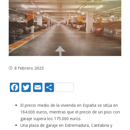
View
Larger
Image
8 febrero 2023
Facebook
Twitter
Email
Compartir
El precio medio de la vivienda en España se sitúa en
164.000 euros, mientras que el precio de un piso con
garaje supera los 175.000 euros
Una plaza de garaje en Extremadura, Cantabria y