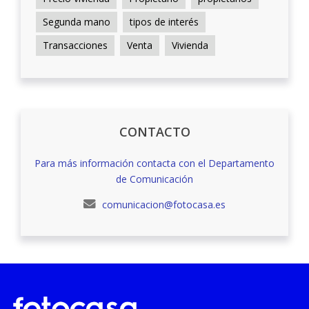
Segunda mano
tipos de interés
Transacciones
Venta
Vivienda
CONTACTO
Para más información contacta con el Departamento
de Comunicación
comunicacion@fotocasa.es