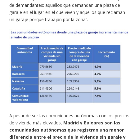
de demandantes: aquellos que demandan una plaza de
garaje en el lugar en el que viven y aquellos que reclaman
un garaje porque trabajan por la zona”.
A pesar de ser las comunidades autónomas con los precios
de vivienda más elevados,
Madrid y Baleares son las
comunidades autónomas que registran una menor
diferencia entre el precio de la vivienda sin garaje y