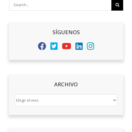
Search
for:
SÍGUENOS
ARCHIVO
ARCHIVO