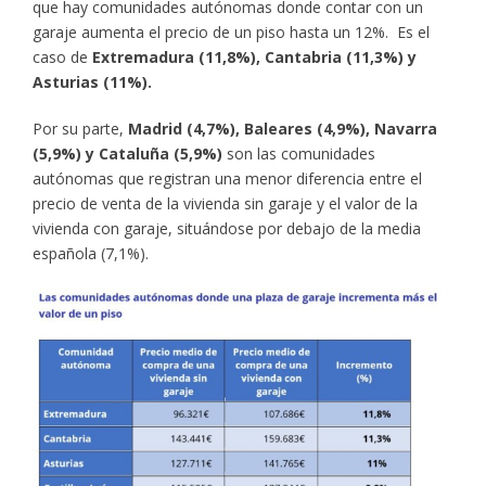
que hay comunidades autónomas donde contar con un
garaje aumenta el precio de un piso hasta un 12%. Es el
caso de
Extremadura (11,8%), Cantabria (11,3%) y
Asturias (11%).
Por su parte,
Madrid (4,7%), Baleares (4,9%), Navarra
(5,9%) y Cataluña (5,9%)
son las comunidades
autónomas que registran una menor diferencia entre el
precio de venta de la vivienda sin garaje y el valor de la
vivienda con garaje, situándose por debajo de la media
española (7,1%).