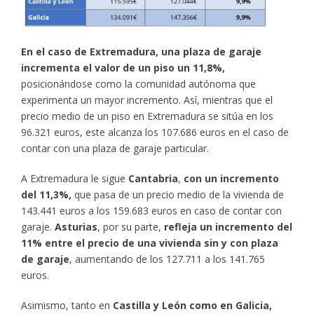
En el caso de Extremadura, una plaza de garaje
incrementa el valor de un piso un 11,8%,
posicionándose como la comunidad autónoma que
experimenta un mayor incremento. Así, mientras que el
precio medio de un piso en Extremadura se sitúa en los
96.321 euros, este alcanza los 107.686 euros en el caso de
contar con una plaza de garaje particular.
A Extremadura le sigue
Cantabria
,
con un incremento
del 11,3%,
que pasa de un precio medio de la vivienda de
143.441 euros a los 159.683 euros en caso de contar con
garaje.
Asturias
, por su parte,
refleja un incremento del
11% entre el precio de una vivienda sin y con plaza
de garaje
, aumentando de los 127.711 a los 141.765
euros.
Asimismo, tanto en
Castilla y León como en Galicia,