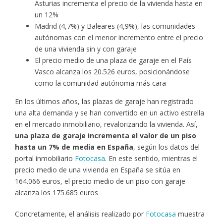
Asturias incrementa el precio de la vivienda hasta en
un 12%
Madrid (4,7%) y Baleares (4,9%), las comunidades
autónomas con el menor incremento entre el precio
de una vivienda sin y con garaje
El precio medio de una plaza de garaje en el País
Vasco alcanza los 20.526 euros, posicionándose
como la comunidad autónoma más cara
En los últimos años, las plazas de garaje han registrado
una alta demanda y se han convertido en un activo estrella
en el mercado inmobiliario, revalorizando la vivienda. Así,
una plaza de garaje incrementa el valor de un piso
hasta un 7% de media en España
, según los datos del
portal inmobiliario
Fotocasa
. En este sentido, mientras el
precio medio de una vivienda en España se sitúa en
164.066 euros, el precio medio de un piso con garaje
alcanza los 175.685 euros
Concretamente, el análisis realizado por
Fotocasa
muestra