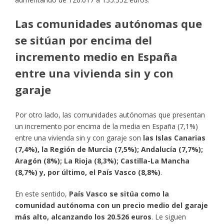
Las comunidades autónomas que
se sitúan por encima del
incremento medio en España
entre una vivienda sin y con
garaje
Por otro lado, las comunidades autónomas que presentan
un incremento por encima de la media en España (7,1%)
entre una vivienda sin y con garaje son
las Islas Canarias
(7,4%), la Región de Murcia (7,5%); Andalucía (7,7%);
Aragón (8%); La Rioja (8,3%); Castilla-La Mancha
(8,7%) y, por último, el País Vasco (8,8%)
.
En este sentido,
País Vasco se sitúa como la
comunidad autónoma con un precio medio del garaje
más alto, alcanzando los 20.526 euros
. Le siguen