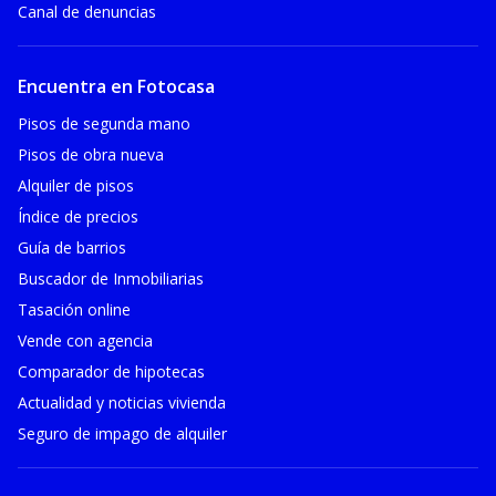
Canal de denuncias
Encuentra en Fotocasa
Pisos de segunda mano
Pisos de obra nueva
Alquiler de pisos
Índice de precios
Guía de barrios
Buscador de Inmobiliarias
Tasación online
Vende con agencia
Comparador de hipotecas
Actualidad y noticias vivienda
Seguro de impago de alquiler