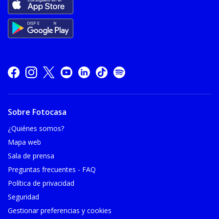
Sobre Fotocasa
¿Quiénes somos?
Mapa web
Sala de prensa
Preguntas frecuentes - FAQ
Política de privacidad
Seguridad
Gestionar preferencias y cookies