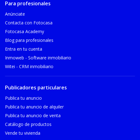
Para profesionales
Anúnciate
Contacta con Fotocasa
Fotocasa Academy
Blog para profesionales
Entra en tu cuenta
Inmoweb - Software inmobiliario
Witei - CRM inmobiliario
Publicadores particulares
Publica tu anuncio
Publica tu anuncio de alquiler
Publica tu anuncio de venta
Catálogo de productos
Vende tu vivienda