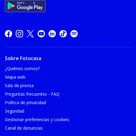
Sobre Fotocasa
¿Quiénes somos?
Mapa web
Sala de prensa
Preguntas frecuentes - FAQ
Política de privacidad
Seguridad
Gestionar preferencias y cookies
Canal de denuncias