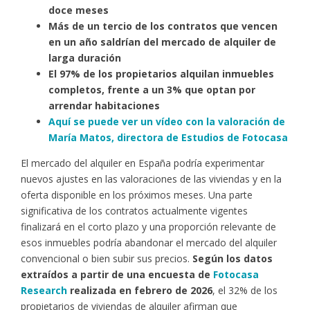
doce meses
Más de un tercio de los contratos que vencen
en un año saldrían del mercado de alquiler de
larga duración
El 97% de los propietarios alquilan inmuebles
completos, frente a un 3% que optan por
arrendar habitaciones
Aquí se puede ver un vídeo con la valoración de
María Matos, directora de Estudios de Fotocasa
El mercado del alquiler en España podría experimentar
nuevos ajustes en las valoraciones de las viviendas y en la
oferta disponible en los próximos meses. Una parte
significativa de los contratos actualmente vigentes
finalizará en el corto plazo y una proporción relevante de
esos inmuebles podría abandonar el mercado del alquiler
convencional o bien subir sus precios.
Según los datos
extraídos a partir de una encuesta de
Fotocasa
Research
realizada en febrero de 2026
, el 32% de los
propietarios de viviendas de alquiler afirman que