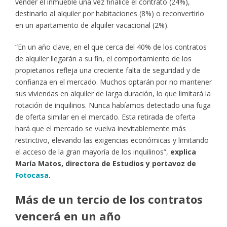
vender el inmueble una vez finalice el contrato (24%),
destinarlo al alquiler por habitaciones (8%) o reconvertirlo
en un apartamento de alquiler vacacional (2%).
“En un año clave, en el que cerca del 40% de los contratos
de alquiler llegarán a su fin, el comportamiento de los
propietarios refleja una creciente falta de seguridad y de
confianza en el mercado. Muchos optarán por no mantener
sus viviendas en alquiler de larga duración, lo que limitará la
rotación de inquilinos. Nunca habíamos detectado una fuga
de oferta similar en el mercado. Esta retirada de oferta
hará que el mercado se vuelva inevitablemente más
restrictivo, elevando las exigencias económicas y limitando
el acceso de la gran mayoría de los inquilinos”,
explica
María Matos, directora de Estudios y portavoz de
Fotocasa
.
Más de un tercio de los contratos
vencerá en un año