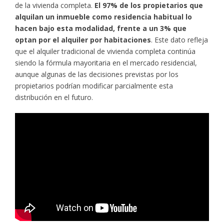
de la vivienda completa.
El 97% de los propietarios que
alquilan un inmueble como residencia habitual lo
hacen bajo esta modalidad, frente a un 3% que
optan por el alquiler por habitaciones
. Este dato refleja
que el alquiler tradicional de vivienda completa continúa
siendo la fórmula mayoritaria en el mercado residencial,
aunque algunas de las decisiones previstas por los
propietarios podrían modificar parcialmente esta
distribución en el futuro.