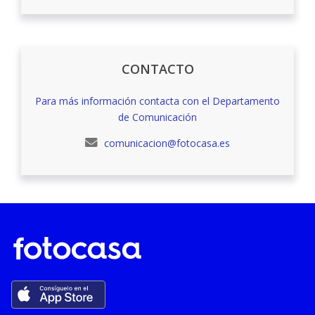
CONTACTO
Para más información contacta con el Departamento
de Comunicación
comunicacion@fotocasa.es