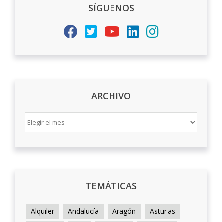
SÍGUENOS
ARCHIVO
ARCHIVO
TEMÁTICAS
Alquiler
Andalucía
Aragón
Asturias