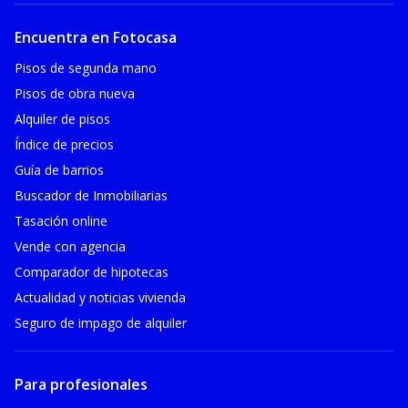
Encuentra en Fotocasa
Pisos de segunda mano
Pisos de obra nueva
Alquiler de pisos
Índice de precios
Guía de barrios
Buscador de Inmobiliarias
Tasación online
Vende con agencia
Comparador de hipotecas
Actualidad y noticias vivienda
Seguro de impago de alquiler
Para profesionales