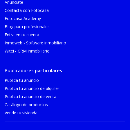
Anúnciate
Contacta con Fotocasa
Fotocasa Academy
Blog para profesionales
Entra en tu cuenta
Inmoweb - Software inmobiliario
Witei - CRM inmobiliario
Publicadores particulares
Publica tu anuncio
Publica tu anuncio de alquiler
Publica tu anuncio de venta
Catálogo de productos
Vende tu vivienda