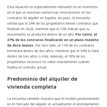
Esta situación es especialmente relevante en un momento
en el que se avecinan numerosas renovaciones en los
contratos de alquiler en España. Así pues, la encuesta
señala que el 24% de los propietarios tienen contratos que
finalizan en 2026, mientras que el 13% indican que su
vencimiento se producirá dentro de un año.
Por tanto, el
37% de los contratos finalizarán en un plazo máximo
de doce meses.
Por otro lado, el 11% de los contratos
terminará dentro de dos años, mientras que el 34% lo hará
dentro de tres años o más. Además, el 18% de los
propietarios reconoce no saber exactamente cuándo
finaliza el contrato actual.
Predominio del alquiler de
vivienda completa
La encuesta también muestra que el modelo predominante
en el mercado del alquiler es actualmente el arrendamiento