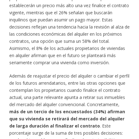
establecerán un precio más alto una vez finalice el contrato
vigente, mientras que el 26% señalan que buscarán
inquilinos que puedan asumir un pago mayor. Estas
decisiones reflejan una tendencia hacia la revisión al alza de
las condiciones económicas del alquiler en los próximos
contratos, una opción que suma un 58% del total.
Asimismo, el 8% de los actuales propietarios de viviendas
en alquiler afirman que en el futuro se planteará más
seriamente comprar una vivienda como inversión.
Además de reajustar el precio del alquiler o cambiar el perfil
de los futuros arrendatarios, entre las otras opciones que
contemplan los propietarios cuando finalice el contrato
actual, una parte relevante apunta a retirar sus inmuebles
del mercado del alquiler convencional. Concretamente,
más de un tercio de los encuestados (34%) afirman
que su vivienda se retirará del mercado del alquiler
de larga duración al finalizar el contrato
. Este
porcentaje surge de la suma de tres posibles decisiones: