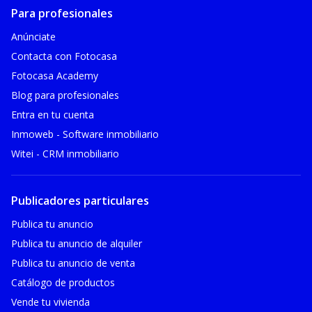
Para profesionales
Anúnciate
Contacta con Fotocasa
Fotocasa Academy
Blog para profesionales
Entra en tu cuenta
Inmoweb - Software inmobiliario
Witei - CRM inmobiliario
Publicadores particulares
Publica tu anuncio
Publica tu anuncio de alquiler
Publica tu anuncio de venta
Catálogo de productos
Vende tu vivienda