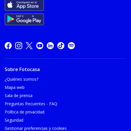
Sobre Fotocasa
¿Quiénes somos?
Mapa web
Sala de prensa
Preguntas frecuentes - FAQ
Política de privacidad
Seguridad
Gestionar preferencias y cookies