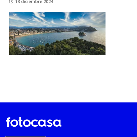
13 diciembre 2024