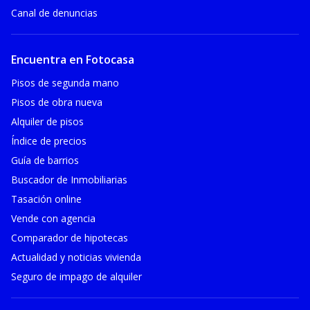
Canal de denuncias
Encuentra en Fotocasa
Pisos de segunda mano
Pisos de obra nueva
Alquiler de pisos
Índice de precios
Guía de barrios
Buscador de Inmobiliarias
Tasación online
Vende con agencia
Comparador de hipotecas
Actualidad y noticias vivienda
Seguro de impago de alquiler