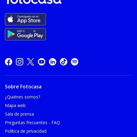
Sobre Fotocasa
¿Quiénes somos?
Mapa web
Sala de prensa
Preguntas frecuentes - FAQ
Política de privacidad