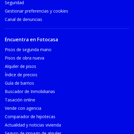
Seguridad
Gestionar preferencias y cookies
Canal de denuncias
Encuentra en Fotocasa
Pisos de segunda mano
Pisos de obra nueva
Alquiler de pisos
Índice de precios
Guía de barrios
Buscador de Inmobiliarias
Tasación online
Vende con agencia
Comparador de hipotecas
Actualidad y noticias vivienda
Seguro de impago de alquiler