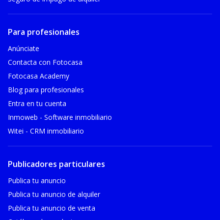
Para profesionales
Anúnciate
Contacta con Fotocasa
Fotocasa Academy
Blog para profesionales
Entra en tu cuenta
Inmoweb - Software inmobiliario
Witei - CRM inmobiliario
Publicadores particulares
Publica tu anuncio
Publica tu anuncio de alquiler
Publica tu anuncio de venta