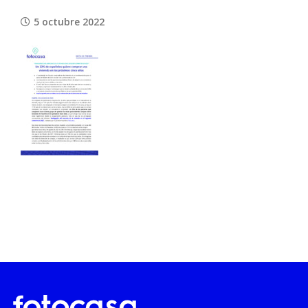
5 octubre 2022