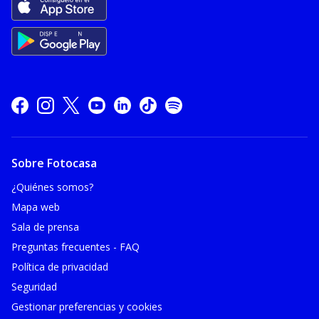
Sobre Fotocasa
¿Quiénes somos?
Mapa web
Sala de prensa
Preguntas frecuentes - FAQ
Política de privacidad
Seguridad
Gestionar preferencias y cookies