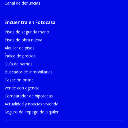
Canal de denuncias
Encuentra en Fotocasa
Pisos de segunda mano
Pisos de obra nueva
Alquiler de pisos
Índice de precios
Guía de barrios
Buscador de Inmobiliarias
Tasación online
Vende con agencia
Comparador de hipotecas
Actualidad y noticias vivienda
Seguro de impago de alquiler