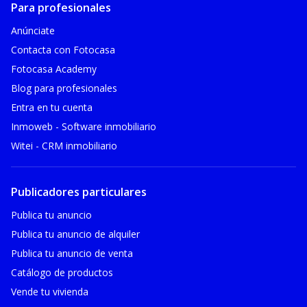
Para profesionales
Anúnciate
Contacta con Fotocasa
Fotocasa Academy
Blog para profesionales
Entra en tu cuenta
Inmoweb - Software inmobiliario
Witei - CRM inmobiliario
Publicadores particulares
Publica tu anuncio
Publica tu anuncio de alquiler
Publica tu anuncio de venta
Catálogo de productos
Vende tu vivienda