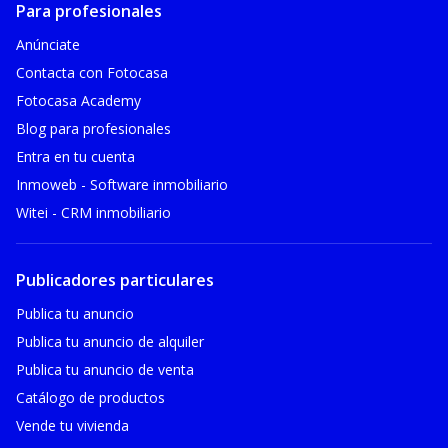
Para profesionales
Anúnciate
Contacta con Fotocasa
Fotocasa Academy
Blog para profesionales
Entra en tu cuenta
Inmoweb - Software inmobiliario
Witei - CRM inmobiliario
Publicadores particulares
Publica tu anuncio
Publica tu anuncio de alquiler
Publica tu anuncio de venta
Catálogo de productos
Vende tu vivienda