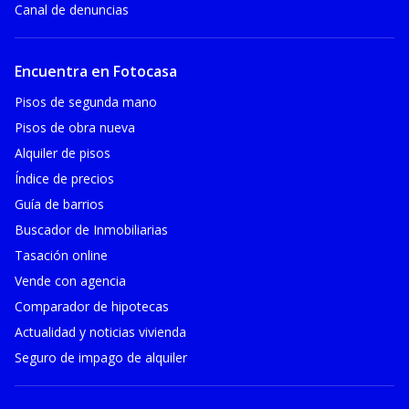
Canal de denuncias
Encuentra en Fotocasa
Pisos de segunda mano
Pisos de obra nueva
Alquiler de pisos
Índice de precios
Guía de barrios
Buscador de Inmobiliarias
Tasación online
Vende con agencia
Comparador de hipotecas
Actualidad y noticias vivienda
Seguro de impago de alquiler