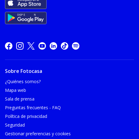
Sobre Fotocasa
¿Quiénes somos?
Mapa web
Sala de prensa
Preguntas frecuentes - FAQ
Política de privacidad
Seguridad
Gestionar preferencias y cookies