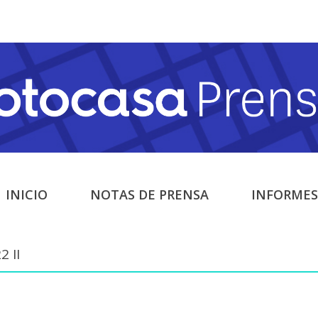
INICIO
NOTAS DE PRENSA
INFORMES
 II