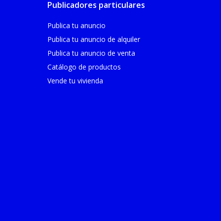
Publicadores particulares
Publica tu anuncio
Publica tu anuncio de alquiler
Publica tu anuncio de venta
Catálogo de productos
Vende tu vivienda