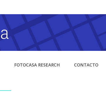
FOTOCASA RESEARCH
CONTACTO