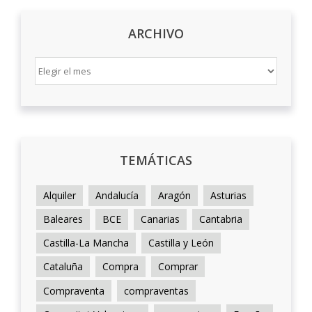
ARCHIVO
ARCHIVO
TEMÁTICAS
Alquiler
Andalucía
Aragón
Asturias
Baleares
BCE
Canarias
Cantabria
Castilla-La Mancha
Castilla y León
Cataluña
Compra
Comprar
Compraventa
compraventas