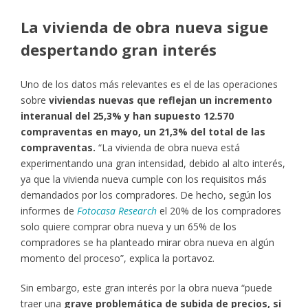
La vivienda de obra nueva sigue
despertando gran interés
Uno de los datos más relevantes es el de las operaciones
sobre
viviendas nuevas que reflejan un incremento
interanual del 25,3% y han supuesto 12.570
compraventas en mayo, un 21,3% del total de las
compraventas.
“La vivienda de obra nueva está
experimentando una gran intensidad, debido al alto interés,
ya que la vivienda nueva cumple con los requisitos más
demandados por los compradores. De hecho, según los
informes de
Fotocasa Research
el 20% de los compradores
solo quiere comprar obra nueva y un 65% de los
compradores se ha planteado mirar obra nueva en algún
momento del proceso”, explica la portavoz.
Sin embargo, este gran interés por la obra nueva “puede
traer una
grave problemática de subida de precios, si