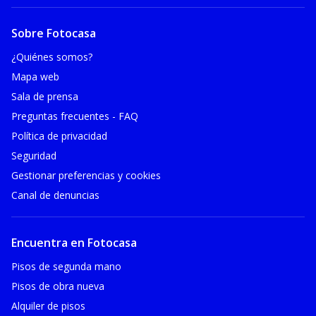
Sobre Fotocasa
¿Quiénes somos?
Mapa web
Sala de prensa
Preguntas frecuentes - FAQ
Política de privacidad
Seguridad
Gestionar preferencias y cookies
Canal de denuncias
Encuentra en Fotocasa
Pisos de segunda mano
Pisos de obra nueva
Alquiler de pisos