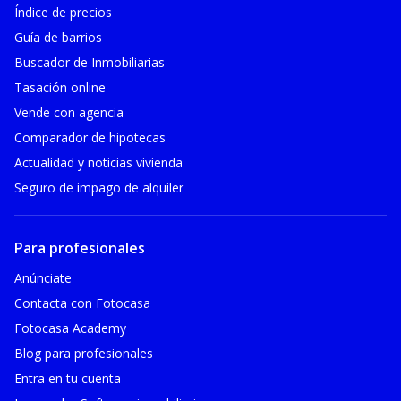
Índice de precios
Guía de barrios
Buscador de Inmobiliarias
Tasación online
Vende con agencia
Comparador de hipotecas
Actualidad y noticias vivienda
Seguro de impago de alquiler
Para profesionales
Anúnciate
Contacta con Fotocasa
Fotocasa Academy
Blog para profesionales
Entra en tu cuenta