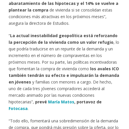
abaratamiento de las hipotecas y el 14% se vuelve a
plantear la compra
de vivienda si se consolidan estas
condiciones más atractivas en los próximos meses”,
asegura la directora de Estudios.
“
La actual inestabilidad geopolítica está reforzando
la percepción de la vivienda como un valor refugio
, lo
que podría traducirse en un repunte de la demanda y un
incremento en el número de compraventas en los
próximos meses. Por su parte, las políticas incentivadoras
que fomentan la compra de vivienda como
los avales ICO
también tendrán su efecto e impulsarán la demanda
en jóvenes
y familias con menores a cargo. De hecho,
uno de cada tres jóvenes compradores accederá al
mercado animado por las nuevas condiciones
hipotecarias”,
prevé
María Matos
, portavoz de
Fotocasa
.
“Todo ello, fomentará una sobredimensión de la demanda
de compra, que pondrá más presión sobre la oferta, por lo