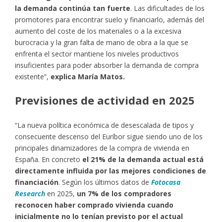
la demanda continúa tan fuerte
. Las dificultades de los
promotores para encontrar suelo y financiarlo, además del
aumento del coste de los materiales o a la excesiva
burocracia y la gran falta de mano de obra a la que se
enfrenta el sector mantiene los niveles productivos
insuficientes para poder absorber la demanda de compra
existente”,
explica María Matos.
Previsiones de actividad en 2025
“La nueva política económica de desescalada de tipos y
consecuente descenso del Euríbor sigue siendo uno de los
principales dinamizadores de la compra de vivienda en
España. En concreto
el 21% de la demanda actual está
directamente influida por las mejores condiciones de
financiación
. Según los últimos datos de
Fotocasa
Research
en 2025,
un 7% de los compradores
reconocen haber comprado vivienda cuando
inicialmente no lo tenían previsto por el actual