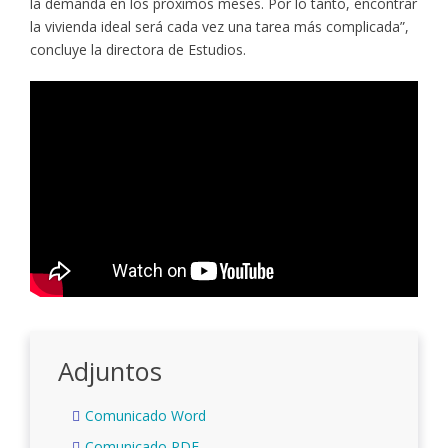
la demanda en los próximos meses. Por lo tanto, encontrar
la vivienda ideal será cada vez una tarea más complicada”,
concluye la directora de Estudios.
Adjuntos
Comunicado Word
Comunicado PDF