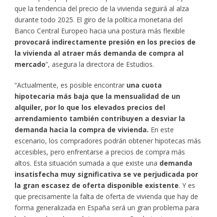
que la tendencia del precio de la vivienda seguirá al alza
durante todo 2025. El giro de la política monetaria del
Banco Central Europeo hacia una postura más flexible
provocará indirectamente presión en los precios de
la vivienda al atraer más demanda de compra al
mercado
”, asegura la directora de Estudios.
“Actualmente, es posible encontrar
una cuota
hipotecaria más baja que la mensualidad de un
alquiler, por lo que los elevados precios del
arrendamiento también contribuyen a desviar la
demanda hacia la compra de vivienda.
En este
escenario, los compradores podrán obtener hipotecas más
accesibles, pero enfrentarse a precios de compra más
altos. Esta situación sumada a que existe una
demanda
insatisfecha muy significativa se ve perjudicada por
la gran escasez de oferta disponible existente
. Y es
que precisamente la falta de oferta de vivienda que hay de
forma generalizada en España será un gran problema para