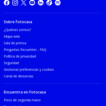
Sobre Fotocasa
¿Quiénes somos?
Mapa web
Sala de prensa
Preguntas frecuentes - FAQ
Política de privacidad
Seguridad
Gestionar preferencias y cookies
Canal de denuncias
Encuentra en Fotocasa
Pisos de segunda mano