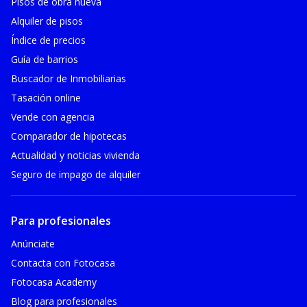
Pisos de obra nueva
Alquiler de pisos
Índice de precios
Guía de barrios
Buscador de Inmobiliarias
Tasación online
Vende con agencia
Comparador de hipotecas
Actualidad y noticias vivienda
Seguro de impago de alquiler
Para profesionales
Anúnciate
Contacta con Fotocasa
Fotocasa Academy
Blog para profesionales