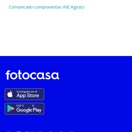
Comunicado compraventas INE Agosto