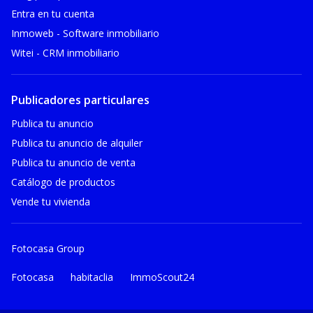
Entra en tu cuenta
Inmoweb - Software inmobiliario
Witei - CRM inmobiliario
Publicadores particulares
Publica tu anuncio
Publica tu anuncio de alquiler
Publica tu anuncio de venta
Catálogo de productos
Vende tu vivienda
Fotocasa Group
Fotocasa
habitaclia
ImmoScout24