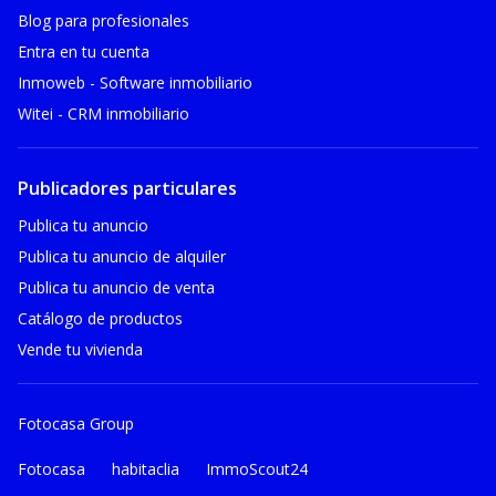
Blog para profesionales
Entra en tu cuenta
Inmoweb - Software inmobiliario
Witei - CRM inmobiliario
Publicadores particulares
Publica tu anuncio
Publica tu anuncio de alquiler
Publica tu anuncio de venta
Catálogo de productos
Vende tu vivienda
Fotocasa Group
Fotocasa
habitaclia
ImmoScout24