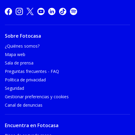
Sobre Fotocasa
¿Quiénes somos?
Mapa web
Sala de prensa
Preguntas frecuentes - FAQ
Política de privacidad
Seguridad
Gestionar preferencias y cookies
Canal de denuncias
Encuentra en Fotocasa