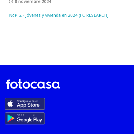
8 noviembre 2024
NdP_2 - Jóvenes y vivienda en 2024 (FC RESEARCH)