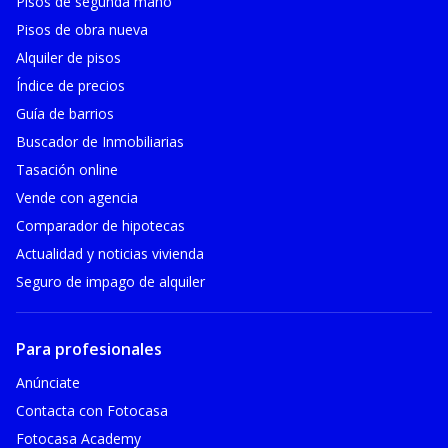
Pisos de segunda mano
Pisos de obra nueva
Alquiler de pisos
Índice de precios
Guía de barrios
Buscador de Inmobiliarias
Tasación online
Vende con agencia
Comparador de hipotecas
Actualidad y noticias vivienda
Seguro de impago de alquiler
Para profesionales
Anúnciate
Contacta con Fotocasa
Fotocasa Academy