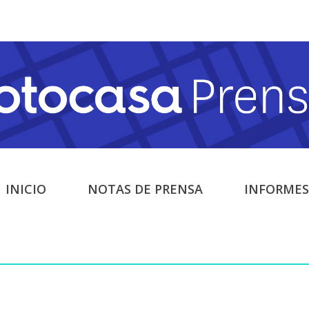
INICIO
NOTAS DE PRENSA
INFORMES