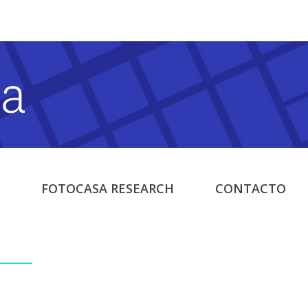
FOTOCASA RESEARCH
CONTACTO