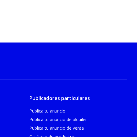
Publicadores particulares
Publica tu anuncio
Publica tu anuncio de alquiler
Publica tu anuncio de venta
Catálogo de productos