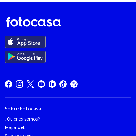
Sobre Fotocasa
¿Quiénes somos?
Mapa web
Sala de prensa