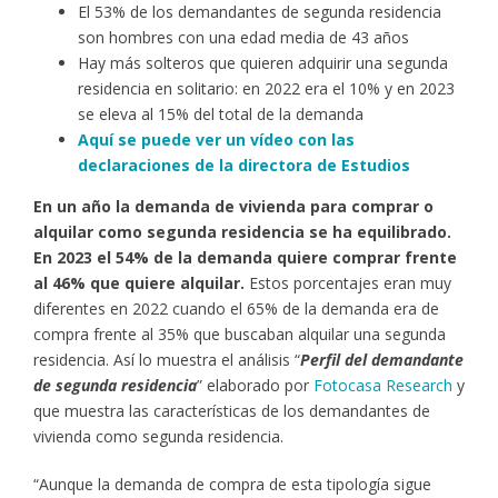
El 53% de los demandantes de segunda residencia
son hombres con una edad media de 43 años
Hay más solteros que quieren adquirir una segunda
residencia en solitario: en 2022 era el 10% y en 2023
se eleva al 15% del total de la demanda
Aquí se puede ver un vídeo con las
declaraciones de la directora de Estudios
En un año la demanda de vivienda para comprar o
alquilar como segunda residencia se ha equilibrado.
En 2023 el 54% de la demanda quiere comprar frente
al 46% que quiere alquilar.
Estos porcentajes eran muy
diferentes en 2022 cuando el 65% de la demanda era de
compra frente al 35% que buscaban alquilar una segunda
residencia. Así lo muestra el análisis “
Perfil del demandante
de segunda residencia
” elaborado por
Fotocasa Research
y
que muestra las características de los demandantes de
vivienda como segunda residencia.
“Aunque la demanda de compra de esta tipología sigue