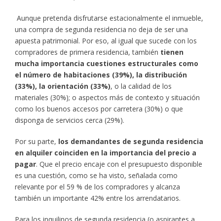
Aunque pretenda disfrutarse estacionalmente el inmueble,
una compra de segunda residencia no deja de ser una
apuesta patrimonial. Por eso, al igual que sucede con los
compradores de primera residencia, también
tienen
mucha importancia cuestiones estructurales como
el número de habitaciones (39%), la distribución
(33%), la orientación (33%)
, o la calidad de los
materiales (30%); o aspectos más de contexto y situación
como los buenos accesos por carretera (30%) o que
disponga de servicios cerca (29%).
Por su parte,
los demandantes de segunda residencia
en alquiler coinciden en la importancia del precio a
pagar
. Que el precio encaje con el presupuesto disponible
es una cuestión, como se ha visto, señalada como
relevante por el 59 % de los compradores y alcanza
también un importante 42% entre los arrendatarios.
Para los inquilinos de segunda residencia (o aspirantes a