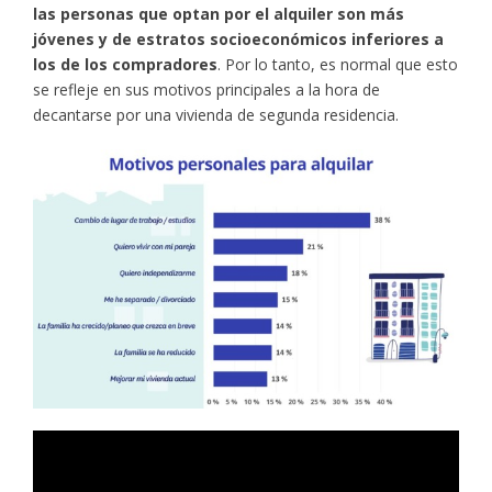
las personas que optan por el alquiler son más
jóvenes y de estratos socioeconómicos inferiores a
los de los compradores
. Por lo tanto, es normal que esto
se refleje en sus motivos principales a la hora de
decantarse por una vivienda de segunda residencia.