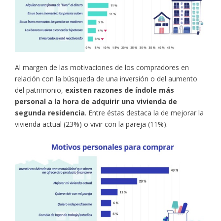
Al margen de las motivaciones de los compradores en
relación con la búsqueda de una inversión o del aumento
del patrimonio,
existen razones de índole más
personal a la hora de adquirir una vivienda de
segunda residencia
. Entre éstas destaca la de mejorar la
vivienda actual (23%) o vivir con la pareja (11%).