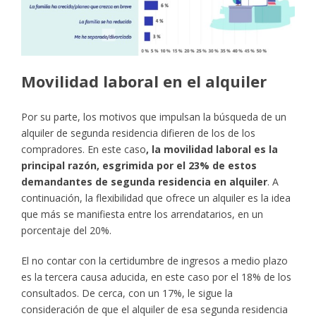
Movilidad laboral en el alquiler
Por su parte, los motivos que impulsan la búsqueda de un
alquiler de segunda residencia difieren de los de los
compradores. En este caso
, la movilidad laboral es la
principal razón, esgrimida por el 23% de estos
demandantes de segunda residencia en alquiler
. A
continuación, la flexibilidad que ofrece un alquiler es la idea
que más se manifiesta entre los arrendatarios, en un
porcentaje del 20%.
El no contar con la certidumbre de ingresos a medio plazo
es la tercera causa aducida, en este caso por el 18% de los
consultados. De cerca, con un 17%, le sigue la
consideración de que el alquiler de esa segunda residencia