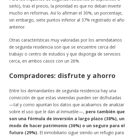
serlo), tras el precio, la prioridad es que no deban invertir
mucho en reformas. Así lo afirman el 30%, un porcentaje,
sin embargo, siete puntos inferior al 37% registrado el año
anterior.
Otras características muy valoradas por los arrendatarios
de segunda residencia son que se encuentre cerca del
trabajo o centro de estudios y que disponga de servicios
cerca, en ambos casos con un 26%.
Compradores: disfrute y ahorro
Entre los demandantes de segunda residencia hay una
convicción de que estas viviendas pueden ser disfrutadas
—tal y como apuntan los datos que acabamos de analizar
sobre el uso que le dan al inmueble—,
pero también que
son una fórmula de inversión a largo plazo (38%), un
modo de hacer patrimonio (36%) o un seguro para el
futuro (29%).
El inmobiliario sigue siendo un refugio para