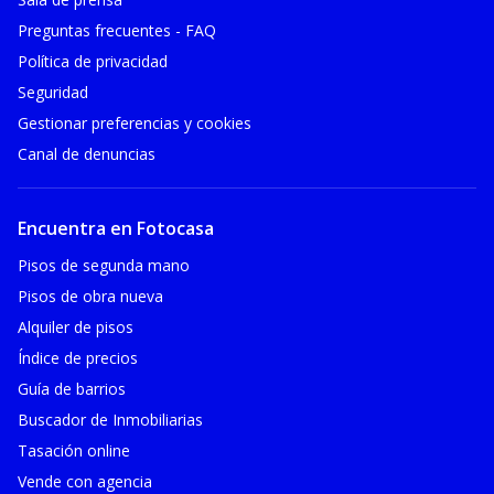
Preguntas frecuentes - FAQ
Política de privacidad
Seguridad
Gestionar preferencias y cookies
Canal de denuncias
Encuentra en Fotocasa
Pisos de segunda mano
Pisos de obra nueva
Alquiler de pisos
Índice de precios
Guía de barrios
Buscador de Inmobiliarias
Tasación online
Vende con agencia