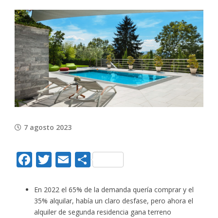
View
Larger
Image
7 agosto 2023
Facebook
Twitter
Email
Compartir
En 2022 el 65% de la demanda quería comprar y el
35% alquilar, había un claro desfase, pero ahora el
alquiler de segunda residencia gana terreno