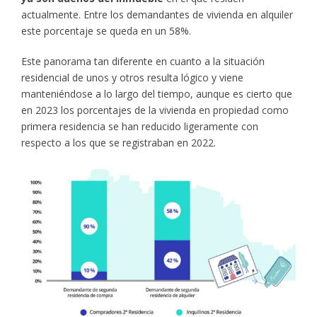
actualmente. Entre los demandantes de vivienda en alquiler
este porcentaje se queda en un 58%.
Este panorama tan diferente en cuanto a la situación
residencial de unos y otros resulta lógico y viene
manteniéndose a lo largo del tiempo, aunque es cierto que
en 2023 los porcentajes de la vivienda en propiedad como
primera residencia se han reducido ligeramente con
respecto a los que se registraban en 2022.