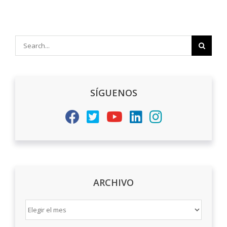
Search
for:
SÍGUENOS
ARCHIVO
ARCHIVO