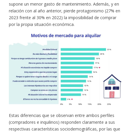
supone un menor gasto de mantenimiento. Además, y en
relación con al año anterior, pierde protagonismo (27% en
2023 frente al 30% en 2022) la imposibilidad de comprar
por la propia situación económica.
Estas diferencias que se observan entre ambos perfiles
(compradores e inquilinos) responden claramente a sus
respectivas características sociodemográficas, por las que