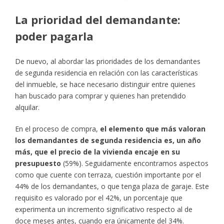
La prioridad del demandante:
poder pagarla
De nuevo, al abordar las prioridades de los demandantes
de segunda residencia en relación con las características
del inmueble, se hace necesario distinguir entre quienes
han buscado para comprar y quienes han pretendido
alquilar.
En el proceso de compra,
el elemento que más valoran
los demandantes de segunda residencia es, un año
más, que el precio de la vivienda encaje en su
presupuesto
(59%). Seguidamente encontramos aspectos
como que cuente con terraza, cuestión importante por el
44% de los demandantes, o que tenga plaza de garaje. Este
requisito es valorado por el 42%, un porcentaje que
experimenta un incremento significativo respecto al de
doce meses antes, cuando era únicamente del 34%.