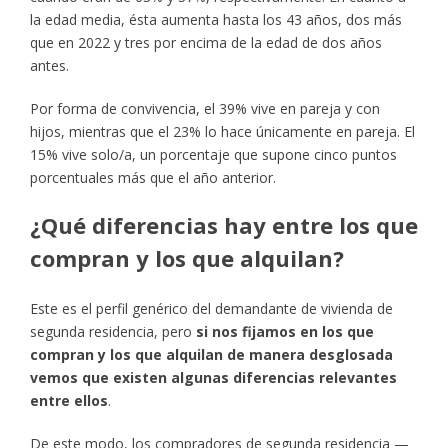
la edad media, ésta aumenta hasta los 43 años, dos más
que en 2022 y tres por encima de la edad de dos años
antes.
Por forma de convivencia, el 39% vive en pareja y con
hijos, mientras que el 23% lo hace únicamente en pareja. El
15% vive solo/a, un porcentaje que supone cinco puntos
porcentuales más que el año anterior.
¿Qué diferencias hay entre los que
compran y los que alquilan?
Este es el perfil genérico del demandante de vivienda de
segunda residencia, pero
si nos fijamos en los que
compran y los que alquilan de manera desglosada
vemos que existen algunas diferencias relevantes
entre ellos
.
De este modo, los compradores de segunda residencia —