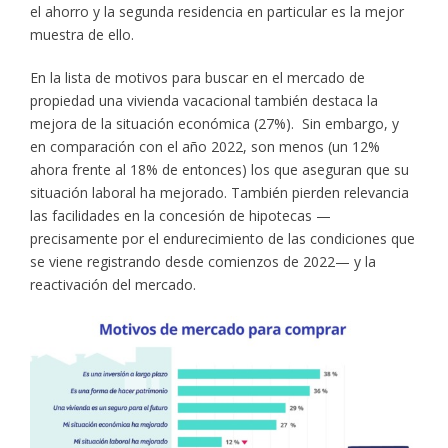
el ahorro y la segunda residencia en particular es la mejor
muestra de ello.
En la lista de motivos para buscar en el mercado de
propiedad una vivienda vacacional también destaca la
mejora de la situación económica (27%). Sin embargo, y
en comparación con el año 2022, son menos (un 12%
ahora frente al 18% de entonces) los que aseguran que su
situación laboral ha mejorado. También pierden relevancia
las facilidades en la concesión de hipotecas —
precisamente por el endurecimiento de las condiciones que
se viene registrando desde comienzos de 2022— y la
reactivación del mercado.