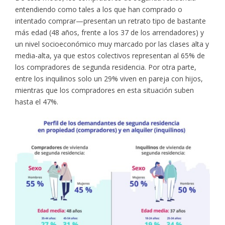
entendiendo como tales a los que han comprado o
intentado comprar—presentan un retrato tipo de bastante
más edad (48 años, frente a los 37 de los arrendadores) y
un nivel socioeconómico muy marcado por las clases alta y
media-alta, ya que estos colectivos representan al 65% de
los compradores de segunda residencia. Por otra parte,
entre los inquilinos solo un 29% viven en pareja con hijos,
mientras que los compradores en esta situación suben
hasta el 47%.