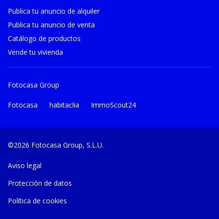
Publica tu anuncio de alquiler
Publica tu anuncio de venta
Catálogo de productos
Vende tu vivienda
Fotocasa Group
Fotocasa
habitaclia
ImmoScout24
©2026 Fotocasa Group, S.L.U.
Aviso legal
Protección de datos
Política de cookies