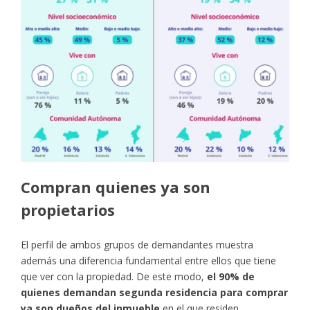
Compran quienes ya son
propietarios
El perfil de ambos grupos de demandantes muestra
además una diferencia fundamental entre ellos que tiene
que ver con la propiedad. De este modo,
el 90% de
quienes demandan segunda residencia para comprar
ya son dueños del inmueble
en el que residen