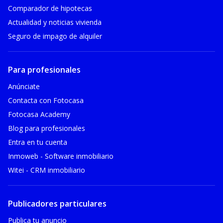
Comparador de hipotecas
Actualidad y noticias vivienda
Seguro de impago de alquiler
Para profesionales
Anúnciate
Contacta con Fotocasa
Fotocasa Academy
Blog para profesionales
Entra en tu cuenta
Inmoweb - Software inmobiliario
Witei - CRM inmobiliario
Publicadores particulares
Publica tu anuncio