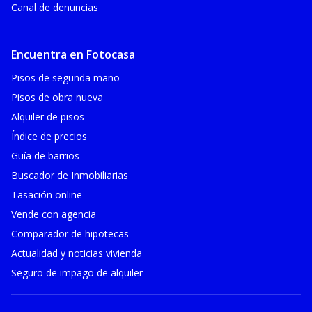
Canal de denuncias
Encuentra en Fotocasa
Pisos de segunda mano
Pisos de obra nueva
Alquiler de pisos
Índice de precios
Guía de barrios
Buscador de Inmobiliarias
Tasación online
Vende con agencia
Comparador de hipotecas
Actualidad y noticias vivienda
Seguro de impago de alquiler