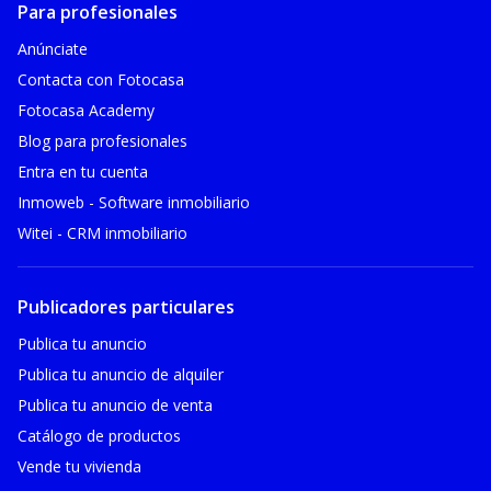
Para profesionales
Anúnciate
Contacta con Fotocasa
Fotocasa Academy
Blog para profesionales
Entra en tu cuenta
Inmoweb - Software inmobiliario
Witei - CRM inmobiliario
Publicadores particulares
Publica tu anuncio
Publica tu anuncio de alquiler
Publica tu anuncio de venta
Catálogo de productos
Vende tu vivienda