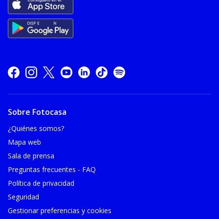
Sobre Fotocasa
¿Quiénes somos?
Mapa web
Sala de prensa
Preguntas frecuentes - FAQ
Política de privacidad
Seguridad
Gestionar preferencias y cookies