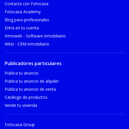
Contacta con Fotocasa
Fotocasa Academy
Blog para profesionales
Entra en tu cuenta
Inmoweb - Software inmobiliario
Witei - CRM inmobiliario
Publicadores particulares
Publica tu anuncio
Publica tu anuncio de alquiler
Publica tu anuncio de venta
Catálogo de productos
Vende tu vivienda
Fotocasa Group