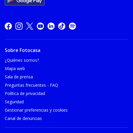
Sobre Fotocasa
¿Quiénes somos?
Mapa web
Sala de prensa
Preguntas frecuentes - FAQ
Política de privacidad
Seguridad
Gestionar preferencias y cookies
Canal de denuncias