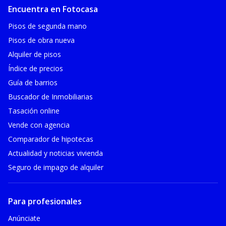
Encuentra en Fotocasa
Pisos de segunda mano
Pisos de obra nueva
Alquiler de pisos
Índice de precios
Guía de barrios
Buscador de Inmobiliarias
Tasación online
Vende con agencia
Comparador de hipotecas
Actualidad y noticias vivienda
Seguro de impago de alquiler
Para profesionales
Anúnciate