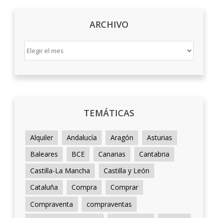
ARCHIVO
ARCHIVO
TEMÁTICAS
Alquiler
Andalucía
Aragón
Asturias
Baleares
BCE
Canarias
Cantabria
Castilla-La Mancha
Castilla y León
Cataluña
Compra
Comprar
Compraventa
compraventas