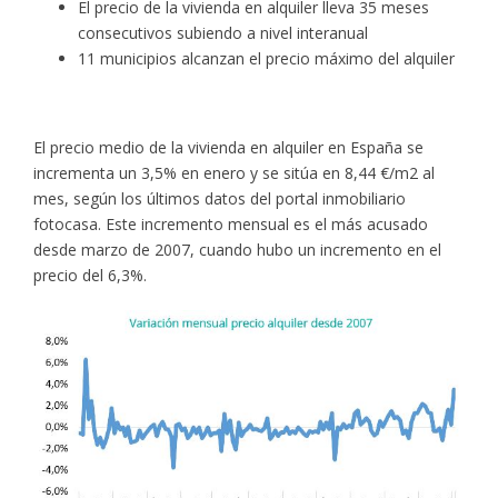
El precio de la vivienda en alquiler lleva 35 meses
consecutivos subiendo a nivel interanual
11 municipios alcanzan el precio máximo del alquiler
El precio medio de la vivienda en alquiler en España se
incrementa un 3,5% en enero y se sitúa en 8,44 €/m2 al
mes, según los últimos datos del portal inmobiliario
fotocasa. Este incremento mensual es el más acusado
desde marzo de 2007, cuando hubo un incremento en el
precio del 6,3%.