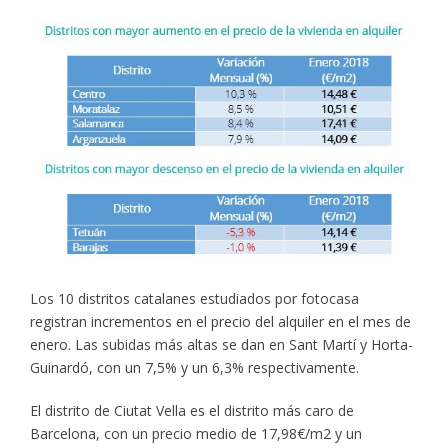
Los 10 distritos catalanes estudiados por fotocasa
registran incrementos en el precio del alquiler en el mes de
enero. Las subidas más altas se dan en Sant Martí y Horta-
Guinardó, con un 7,5% y un 6,3% respectivamente.
El distrito de Ciutat Vella es el distrito más caro de
Barcelona, con un precio medio de 17,98€/m2 y un