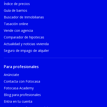
Índice de precios
Guía de barrios
Buscador de Inmobiliarias
Tasación online
Vende con agencia
Comparador de hipotecas
Actualidad y noticias vivienda
Seguro de impago de alquiler
Para profesionales
Anúnciate
Contacta con Fotocasa
Fotocasa Academy
Blog para profesionales
Entra en tu cuenta