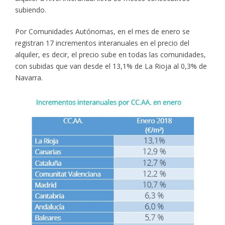
subiendo.
Por Comunidades Autónomas, en el mes de enero se
registran 17 incrementos interanuales en el precio del
alquiler, es decir, el precio sube en todas las comunidades,
con subidas que van desde el 13,1% de La Rioja al 0,3% de
Navarra.