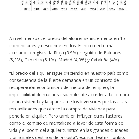
A nivel mensual, el precio del alquiler se incrementa en 15
comunidades y desciende en dos. El incremento más
acusado lo registra la Rioja (5,9%), seguido de Baleares
(5,3%), Canarias (5,1%), Madrid (4,8%) y Cataluña (4%).
“El precio del alquiler sigue creciendo en nuestro país como
consecuencia de la fuerte demanda en un contexto de
recuperación económica y de mejora del empleo, la
imposibilidad de muchos españoles de acceder a la compra
de una vivienda y la apuesta de los inversores por las altas
rentabilidades que ofrece la compra de vivienda para
ponerla en alquiler. Pero también influyen otros factores,
como el cambio de mentalidad a favor de esta forma de
vida y el boom del alquiler turístico en las grandes ciudades
y principales destinos de la costa”, explica Beatriz Toribio,