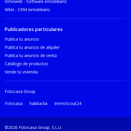
Inmoweb - Software inmobiliario
Witei - CRM inmobiliario
Publicadores particulares
Publica tu anuncio
Publica tu anuncio de alquiler
Publica tu anuncio de venta
Catálogo de productos
Vende tu vivienda
Fotocasa Group
Fotocasa
habitaclia
ImmoScout24
©2026 Fotocasa Group, S.L.U.