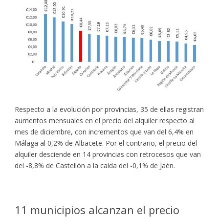
Respecto a la evolución por provincias, 35 de ellas registran
aumentos mensuales en el precio del alquiler respecto al
mes de diciembre, con incrementos que van del 6,4% en
Málaga al 0,2% de Albacete. Por el contrario, el precio del
alquiler desciende en 14 provincias con retrocesos que van
del -8,8% de Castellón a la caída del -0,1% de Jaén.
11 municipios alcanzan el precio