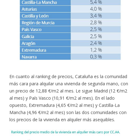
En cuanto al ranking de precios, Cataluña es la comunidad
más cara para alquilar una vivienda de segunda mano, con
un precio de 12,88 €/m2 al mes. Le sigue Madrid (12 €/m2
al mes) y País Vasco (10,91 €/m2 al mes). En el lado
opuesto, Extremadura (4,65 €/m2 al mes) y Castilla-La
Mancha (4,96 €/m2 al mes) son las dos comunidades con
los precios de la vivienda en alquiler más asequibles.