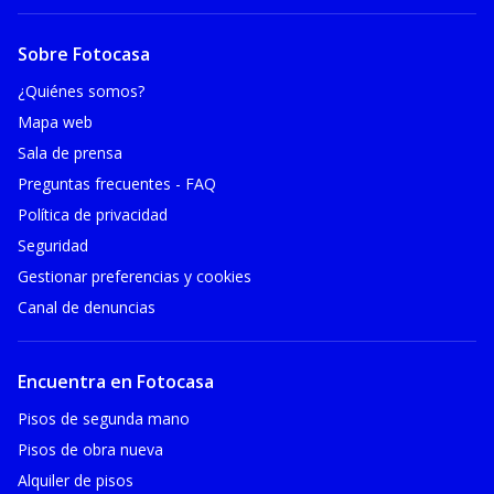
Sobre Fotocasa
¿Quiénes somos?
Mapa web
Sala de prensa
Preguntas frecuentes - FAQ
Política de privacidad
Seguridad
Gestionar preferencias y cookies
Canal de denuncias
Encuentra en Fotocasa
Pisos de segunda mano
Pisos de obra nueva
Alquiler de pisos