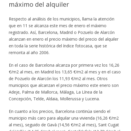
máximo del alquiler
Respecto al análisis de los municipios, llama la atención
que en 11 se alcanza este mes de enero el máximo
registrado. Así, Barcelona, Madrid o Pozuelo de Alarcón
alcanzan en enero el precio máximo del precio del alquiler
en toda la serie histórica del índice fotocasa, que se
remonta al año 2006.
En el caso de Barcelona alcanza por primera vez los 16,26
€/m2 al mes, en Madrid los 13,65 €/m2 al mes y en el caso
de Pozuelo de Alarcón los 11,93 €/m2 al mes. Otros
municipios que alcanzan el precio máximo este enero son
Adeje, Palma de Mallorca, Málaga, La Línea de la
Concepción, Telde, Aldaia, Mollerussa y Lucena.
En cuanto a los precios, Barcelona continúa siendo el
municipio más caro para alquilar una vivienda (16,26 €/m2
al mes), seguido de Gavà (14,56 €/m2 al mes), Sant Cugat