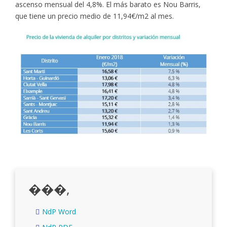
ascenso mensual del 4,8%. El más barato es Nou Barris,
que tiene un precio medio de 11,94€/m2 al mes.
���,
NdP Word