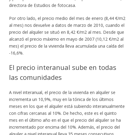
directora de Estudios de fotocasa.
Por otro lado, el precio medio del mes de enero (8,44 €/m2
al mes) nos devuelve a datos de marzo de 2010, cuando el
precio del alquiler se situó en 8,42 €/m2 al mes. Desde que
alcanzó el precio máximo en mayo de 2007 (10,12 €/m2 al
mes) el precio de la vivienda lleva acumulada una caída del
-16,6%.
El precio interanual sube en todas
las comunidades
A nivel interanual, el precio de la vivienda en alquiler se
incrementa un 10,9%, muy en la tónica de los últimos
meses en los que el alquiler está subiendo interanualmente
con cifras cercanas al 10%. De hecho, este es el quinto
mes en el último año en el que el precio del alquiler se ha
incrementado por encima del 10%. Además, el precio del
alquiler a nivel interanual lleva 35 meses consecutivos