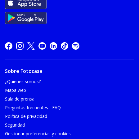
Sobre Fotocasa
¿Quiénes somos?
Mapa web
Sala de prensa
Preguntas frecuentes - FAQ
Política de privacidad
Seguridad
Gestionar preferencias y cookies