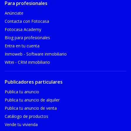
Para profesionales
Anúnciate
Contacta con Fotocasa
Fotocasa Academy
Blog para profesionales
Entra en tu cuenta
Inmoweb - Software inmobiliario
Witei - CRM inmobiliario
Publicadores particulares
Publica tu anuncio
Publica tu anuncio de alquiler
Publica tu anuncio de venta
Catálogo de productos
Vende tu vivienda