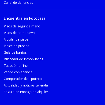
Canal de denuncias
Encuentra en Fotocasa
Pisos de segunda mano
Pisos de obra nueva
Alquiler de pisos
Índice de precios
Guía de barrios
Buscador de Inmobiliarias
Tasación online
Vende con agencia
Comparador de hipotecas
Actualidad y noticias vivienda
Seguro de impago de alquiler