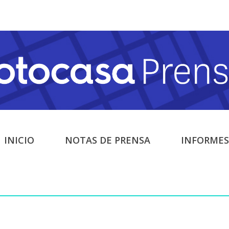
INICIO
NOTAS DE PRENSA
INFORMES