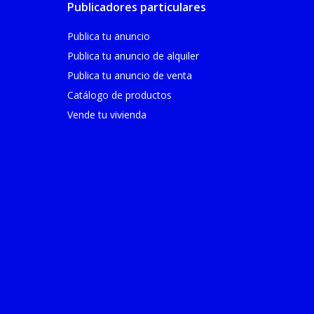
Publicadores particulares
Publica tu anuncio
Publica tu anuncio de alquiler
Publica tu anuncio de venta
Catálogo de productos
Vende tu vivienda