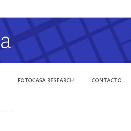
FOTOCASA RESEARCH
CONTACTO