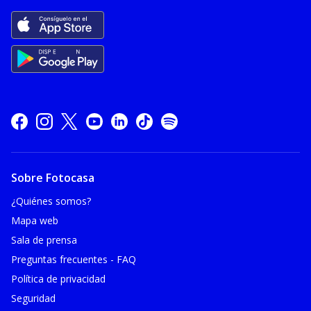
Sobre Fotocasa
¿Quiénes somos?
Mapa web
Sala de prensa
Preguntas frecuentes - FAQ
Política de privacidad
Seguridad