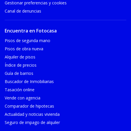
Gestionar preferencias y cookies
Canal de denuncias
Encuentra en Fotocasa
Pisos de segunda mano
Pisos de obra nueva
Alquiler de pisos
Índice de precios
Guía de barrios
Buscador de Inmobiliarias
Tasación online
Vende con agencia
Comparador de hipotecas
Actualidad y noticias vivienda
Seguro de impago de alquiler