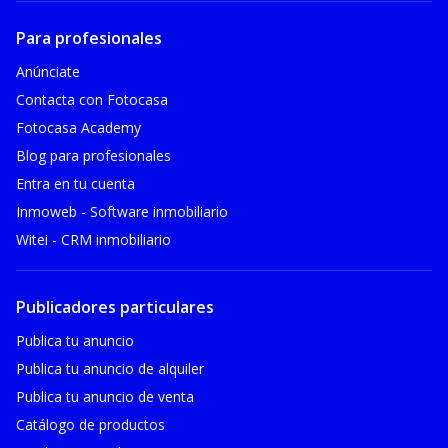
Para profesionales
Anúnciate
Contacta con Fotocasa
Fotocasa Academy
Blog para profesionales
Entra en tu cuenta
Inmoweb - Software inmobiliario
Witei - CRM inmobiliario
Publicadores particulares
Publica tu anuncio
Publica tu anuncio de alquiler
Publica tu anuncio de venta
Catálogo de productos