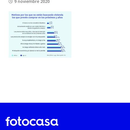
9 noviembre 2020