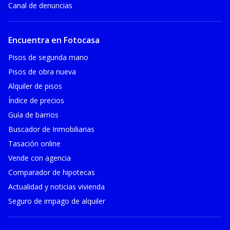
Canal de denuncias
Encuentra en Fotocasa
Pisos de segunda mano
Pisos de obra nueva
Alquiler de pisos
Índice de precios
Guía de barrios
Buscador de Inmobiliarias
Tasación online
Vende con agencia
Comparador de hipotecas
Actualidad y noticias vivienda
Seguro de impago de alquiler