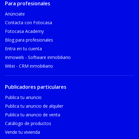
Para profesionales
Anúnciate
Contacta con Fotocasa
Fotocasa Academy
Blog para profesionales
Entra en tu cuenta
Inmoweb - Software inmobiliario
Witei - CRM inmobiliario
Publicadores particulares
Publica tu anuncio
Publica tu anuncio de alquiler
Publica tu anuncio de venta
Catálogo de productos
Vende tu vivienda