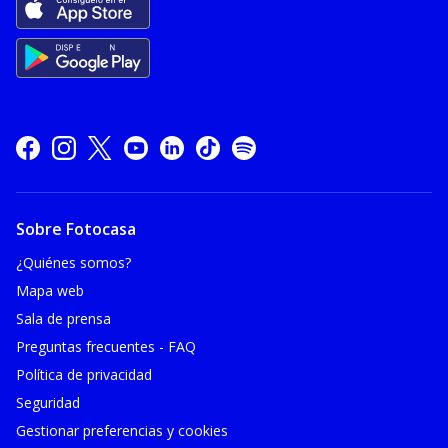
Sobre Fotocasa
¿Quiénes somos?
Mapa web
Sala de prensa
Preguntas frecuentes - FAQ
Política de privacidad
Seguridad
Gestionar preferencias y cookies