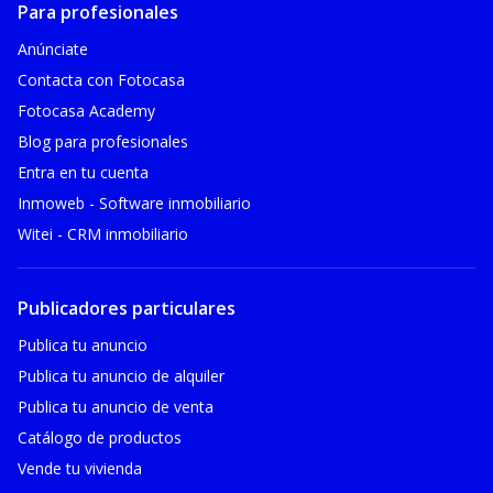
Para profesionales
Anúnciate
Contacta con Fotocasa
Fotocasa Academy
Blog para profesionales
Entra en tu cuenta
Inmoweb - Software inmobiliario
Witei - CRM inmobiliario
Publicadores particulares
Publica tu anuncio
Publica tu anuncio de alquiler
Publica tu anuncio de venta
Catálogo de productos
Vende tu vivienda