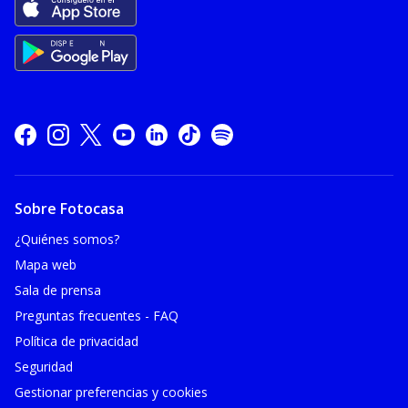
Sobre Fotocasa
¿Quiénes somos?
Mapa web
Sala de prensa
Preguntas frecuentes - FAQ
Política de privacidad
Seguridad
Gestionar preferencias y cookies