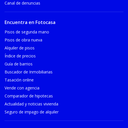
Canal de denuncias
Encuentra en Fotocasa
Pisos de segunda mano
Pisos de obra nueva
Alquiler de pisos
Índice de precios
Guía de barrios
Buscador de Inmobiliarias
Tasación online
Vende con agencia
Comparador de hipotecas
Actualidad y noticias vivienda
Seguro de impago de alquiler