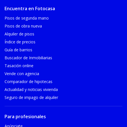
Encuentra en Fotocasa
Pisos de segunda mano
Pisos de obra nueva
Alquiler de pisos
Índice de precios
Guía de barrios
Buscador de Inmobiliarias
Tasación online
Vende con agencia
Comparador de hipotecas
Actualidad y noticias vivienda
Seguro de impago de alquiler
Para profesionales
Anúnciate