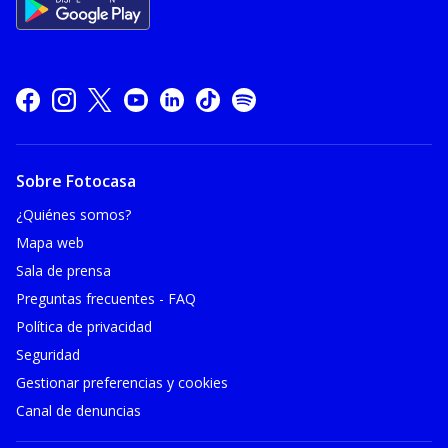
Sobre Fotocasa
¿Quiénes somos?
Mapa web
Sala de prensa
Preguntas frecuentes - FAQ
Política de privacidad
Seguridad
Gestionar preferencias y cookies
Canal de denuncias