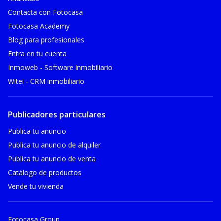
Contacta con Fotocasa
Fotocasa Academy
Blog para profesionales
Entra en tu cuenta
Inmoweb - Software inmobiliario
Witei - CRM inmobiliario
Publicadores particulares
Publica tu anuncio
Publica tu anuncio de alquiler
Publica tu anuncio de venta
Catálogo de productos
Vende tu vivienda
Fotocasa Group