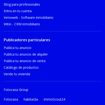
Blog para profesionales
Entra en tu cuenta
Inmoweb - Software inmobiliario
Witei - CRM inmobiliario
Publicadores particulares
Publica tu anuncio
Publica tu anuncio de alquiler
Publica tu anuncio de venta
Catálogo de productos
Vende tu vivienda
Fotocasa Group
Fotocasa
habitaclia
ImmoScout24