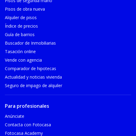
Pisos de segunda mano
Pisos de obra nueva
Alquiler de pisos
Índice de precios
Guía de barrios
Buscador de Inmobiliarias
Tasación online
Vende con agencia
Comparador de hipotecas
Actualidad y noticias vivienda
Seguro de impago de alquiler
Para profesionales
Anúnciate
Contacta con Fotocasa
Fotocasa Academy