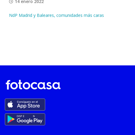
14 enero 2022
NdP Madrid y Baleares, comunidades más caras