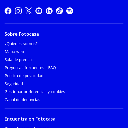
Sobre Fotocasa
¿Quiénes somos?
Mapa web
Sala de prensa
Preguntas frecuentes - FAQ
Política de privacidad
Seguridad
Gestionar preferencias y cookies
Canal de denuncias
Encuentra en Fotocasa