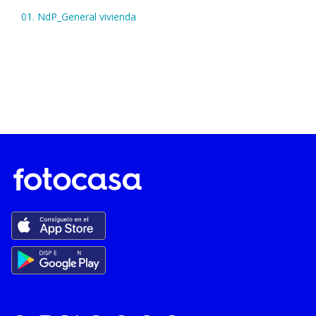
01. NdP_General vivienda