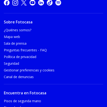
Sobre Fotocasa
¿Quiénes somos?
Mapa web
Sala de prensa
Preguntas frecuentes - FAQ
Política de privacidad
Seguridad
Gestionar preferencias y cookies
Canal de denuncias
Encuentra en Fotocasa
Pisos de segunda mano