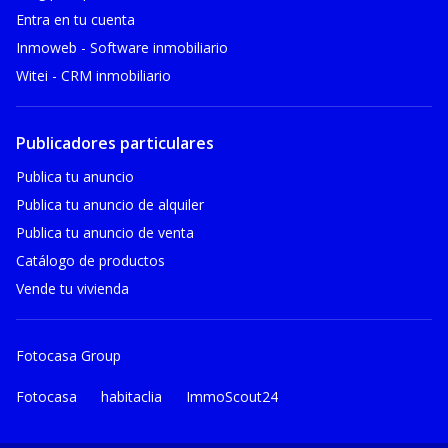
Entra en tu cuenta
Inmoweb - Software inmobiliario
Witei - CRM inmobiliario
Publicadores particulares
Publica tu anuncio
Publica tu anuncio de alquiler
Publica tu anuncio de venta
Catálogo de productos
Vende tu vivienda
Fotocasa Group
Fotocasa
habitaclia
ImmoScout24