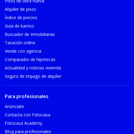
Pisos de obra nueva
Alquiler de pisos
Índice de precios
Guía de barrios
Buscador de Inmobiliarias
Tasación online
Vende con agencia
Comparador de hipotecas
Actualidad y noticias vivienda
Seguro de impago de alquiler
Para profesionales
Anúnciate
Contacta con Fotocasa
Fotocasa Academy
Blog para profesionales