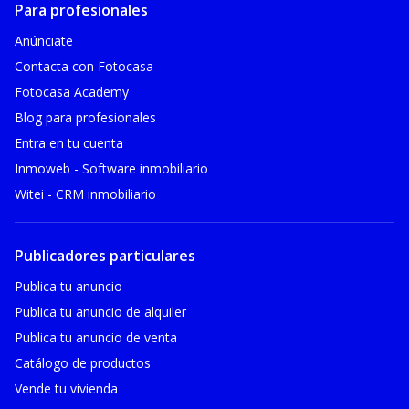
Para profesionales
Anúnciate
Contacta con Fotocasa
Fotocasa Academy
Blog para profesionales
Entra en tu cuenta
Inmoweb - Software inmobiliario
Witei - CRM inmobiliario
Publicadores particulares
Publica tu anuncio
Publica tu anuncio de alquiler
Publica tu anuncio de venta
Catálogo de productos
Vende tu vivienda