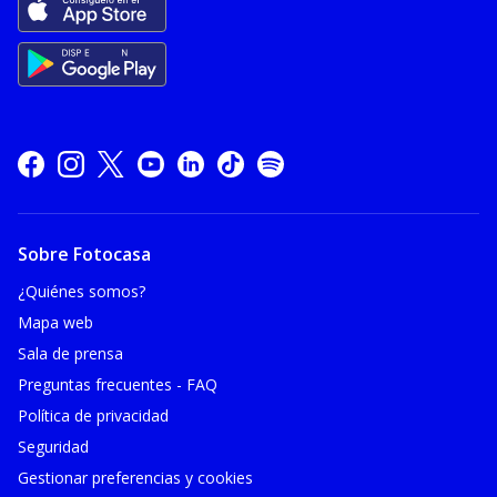
Sobre Fotocasa
¿Quiénes somos?
Mapa web
Sala de prensa
Preguntas frecuentes - FAQ
Política de privacidad
Seguridad
Gestionar preferencias y cookies