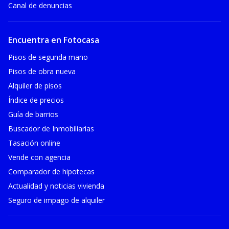
Canal de denuncias
Encuentra en Fotocasa
Pisos de segunda mano
Pisos de obra nueva
Alquiler de pisos
Índice de precios
Guía de barrios
Buscador de Inmobiliarias
Tasación online
Vende con agencia
Comparador de hipotecas
Actualidad y noticias vivienda
Seguro de impago de alquiler