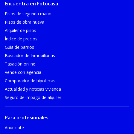
Encuentra en Fotocasa
Pisos de segunda mano
Pisos de obra nueva
Alquiler de pisos
Índice de precios
Guía de barrios
Buscador de Inmobiliarias
Tasación online
Vende con agencia
Comparador de hipotecas
Actualidad y noticias vivienda
Seguro de impago de alquiler
Para profesionales
Anúnciate