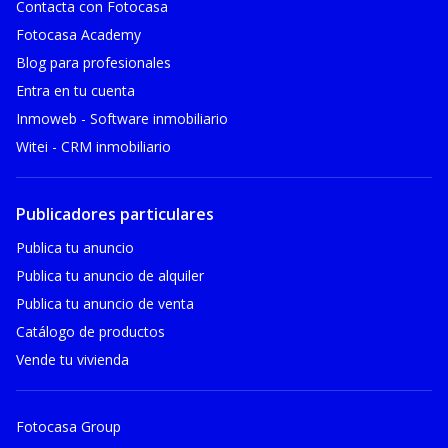
Contacta con Fotocasa
Fotocasa Academy
Blog para profesionales
Entra en tu cuenta
Inmoweb - Software inmobiliario
Witei - CRM inmobiliario
Publicadores particulares
Publica tu anuncio
Publica tu anuncio de alquiler
Publica tu anuncio de venta
Catálogo de productos
Vende tu vivienda
Fotocasa Group