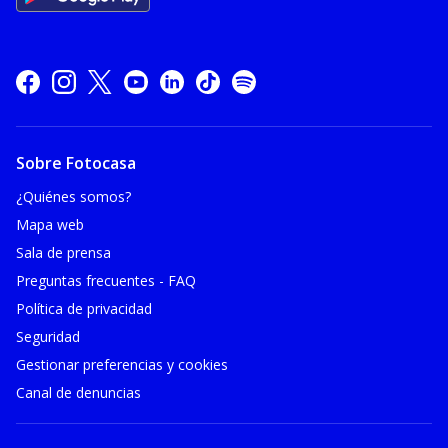
Sobre Fotocasa
¿Quiénes somos?
Mapa web
Sala de prensa
Preguntas frecuentes - FAQ
Política de privacidad
Seguridad
Gestionar preferencias y cookies
Canal de denuncias