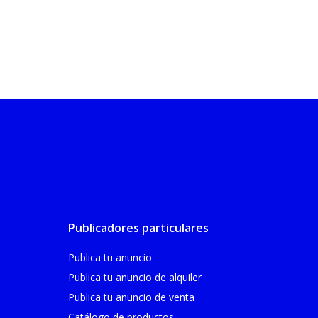
Publicadores particulares
Publica tu anuncio
Publica tu anuncio de alquiler
Publica tu anuncio de venta
Catálogo de productos