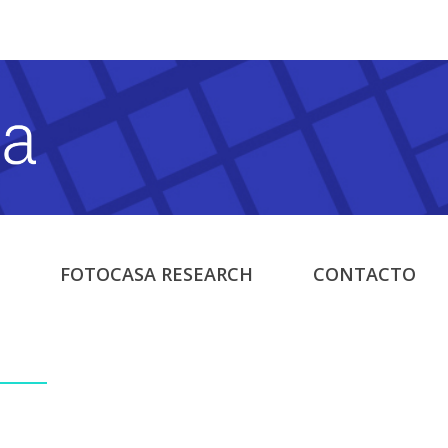
FOTOCASA RESEARCH
CONTACTO