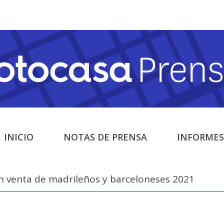
INICIO
NOTAS DE PRENSA
INFORMES
en venta de madrileños y barceloneses 2021