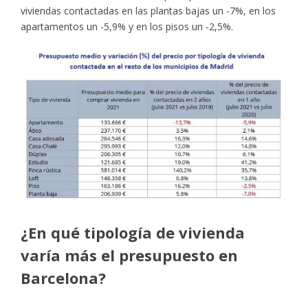
viviendas contactadas en las plantas bajas un -7%, en los
apartamentos un -5,9% y en los pisos un -2,5%.
¿En qué tipología de vivienda
varía más el presupuesto en
Barcelona?