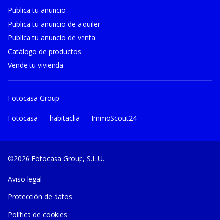
Publica tu anuncio
Publica tu anuncio de alquiler
Publica tu anuncio de venta
Catálogo de productos
Vende tu vivienda
Fotocasa Group
Fotocasa
habitaclia
ImmoScout24
©2026 Fotocasa Group, S.L.U.
Aviso legal
Protección de datos
Política de cookies