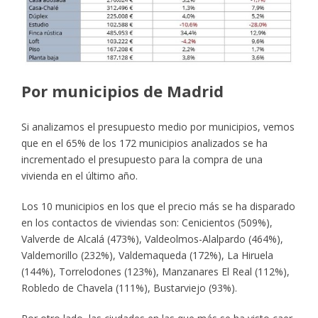
Por municipios de Madrid
Si analizamos el presupuesto medio por municipios, vemos
que en el 65% de los 172 municipios analizados se ha
incrementado el presupuesto para la compra de una
vivienda en el último año.
Los 10 municipios en los que el precio más se ha disparado
en los contactos de viviendas son: Cenicientos (509%),
Valverde de Alcalá (473%), Valdeolmos-Alalpardo (464%),
Valdemorillo (232%), Valdemaqueda (172%), La Hiruela
(144%), Torrelodones (123%), Manzanares El Real (112%),
Robledo de Chavela (111%), Bustarviejo (93%).