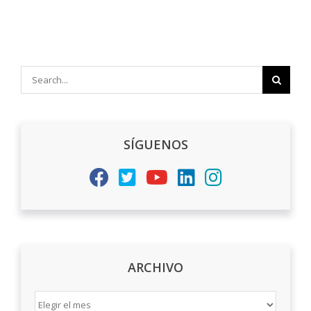
Search
for:
SÍGUENOS
ARCHIVO
ARCHIVO