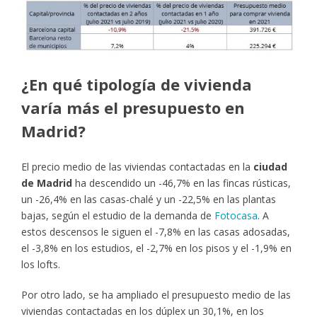
¿En qué tipología de vivienda
varía más el presupuesto en
Madrid?
El precio medio de las viviendas contactadas en la
ciudad
de Madrid
ha descendido un -46,7% en las fincas rústicas,
un -26,4% en las casas-chalé y un -22,5% en las plantas
bajas, según el estudio de la demanda de
Fotocasa
. A
estos descensos le siguen el -7,8% en las casas adosadas,
el -3,8% en los estudios, el -2,7% en los pisos y el -1,9% en
los lofts.
Por otro lado, se ha ampliado el presupuesto medio de las
viviendas contactadas en los dúplex un 30,1%, en los