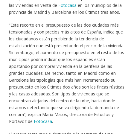
las viviendas en venta de
Fotocasa
en los municipios de la
provincia de Madrid y Barcelona en los últimos tres años.
“Este recorte en el presupuesto de las dos ciudades más
tensionadas y con precios más altos de España, indica que
los ciudadanos están percibiendo la tendencia de
estabilización que está presentando el precio de la vivienda.
Sin embargo, el aumento de presupuesto en el resto de los
municipios podría indicar que los españoles están
apostando por comprar vivienda en la periferia de las
grandes ciudades. De hecho, tanto en Madrid como en
Barcelona las tipologías que más han incrementado su
presupuesto en los últimos dos años son las fincas rústicas
y las casas adosadas. Son tipos de viviendas que se
encuentran alejadas del centro de la urbe, hacia donde
estamos detectando que se va dirigiendo la demanda de
compra”, explica María Matos, directora de Estudios y
Portavoz de
Fotocasa
.