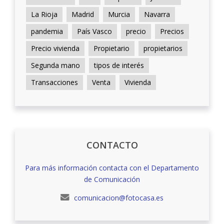
La Rioja
Madrid
Murcia
Navarra
pandemia
País Vasco
precio
Precios
Precio vivienda
Propietario
propietarios
Segunda mano
tipos de interés
Transacciones
Venta
Vivienda
CONTACTO
Para más información contacta con el Departamento
de Comunicación
comunicacion@fotocasa.es