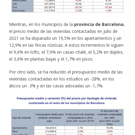
Mientras, en los municipios de la
provincia de Barcelona
,
el precio medio de las viviendas contactadas en julio de
2021 se ha disparado un 19,5% en los apartamentos y un
12,9% en las fincas rústicas. A estos incrementos le siguen
el 9,6% en lofts, el 7,9% en casas-chalé, el 5,2% en dúplex,
el 3,6% en plantas bajas y el 1,7% en pisos.
Por otro lado, se ha reducido el presupuesto medio de las
viviendas contactadas en los estudios un -28%, en los
áticos un -3% y en las casas adosadas un -1,7%.