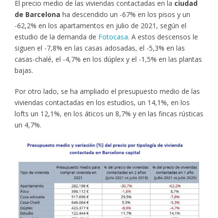
El precio medio de las viviendas contactadas en la
ciudad
de Barcelona
ha descendido un -67% en los pisos y un
-62,2% en los apartamentos en julio de 2021, según el
estudio de la demanda de
Fotocasa
. A estos descensos le
siguen el -7,8% en las casas adosadas, el -5,3% en las
casas-chalé, el -4,7% en los dúplex y el -1,5% en las plantas
bajas.
Por otro lado, se ha ampliado el presupuesto medio de las
viviendas contactadas en los estudios, un 14,1%, en los
lofts un 12,1%, en los áticos un 8,7% y en las fincas rústicas
un 4,7%.