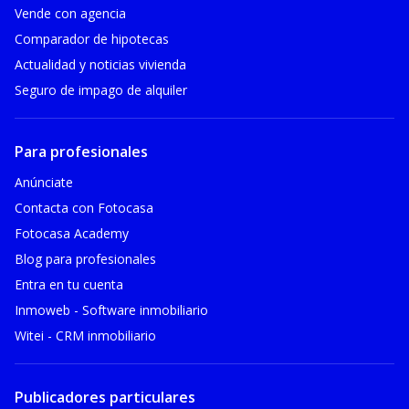
Vende con agencia
Comparador de hipotecas
Actualidad y noticias vivienda
Seguro de impago de alquiler
Para profesionales
Anúnciate
Contacta con Fotocasa
Fotocasa Academy
Blog para profesionales
Entra en tu cuenta
Inmoweb - Software inmobiliario
Witei - CRM inmobiliario
Publicadores particulares