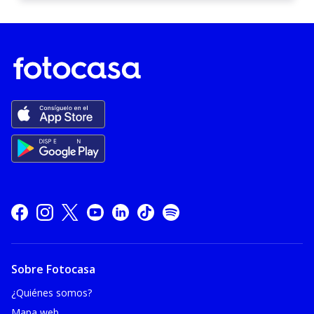
Sobre Fotocasa
¿Quiénes somos?
Mapa web