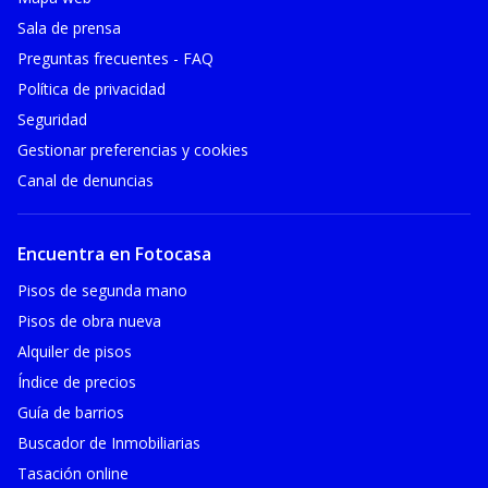
Sala de prensa
Preguntas frecuentes - FAQ
Política de privacidad
Seguridad
Gestionar preferencias y cookies
Canal de denuncias
Encuentra en Fotocasa
Pisos de segunda mano
Pisos de obra nueva
Alquiler de pisos
Índice de precios
Guía de barrios
Buscador de Inmobiliarias
Tasación online