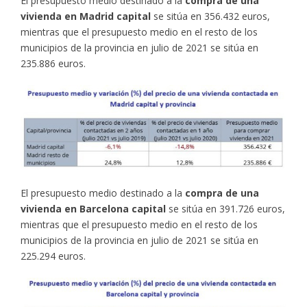
El presupuesto medio destinado a la
compra de una
vivienda en Madrid capital
se sitúa en 356.432 euros,
mientras que el presupuesto medio en el resto de los
municipios de la provincia en julio de 2021 se sitúa en
235.886 euros.
El presupuesto medio destinado a la
compra de una
vivienda en Barcelona capital
se sitúa en 391.726 euros,
mientras que el presupuesto medio en el resto de los
municipios de la provincia en julio de 2021 se sitúa en
225.294 euros.