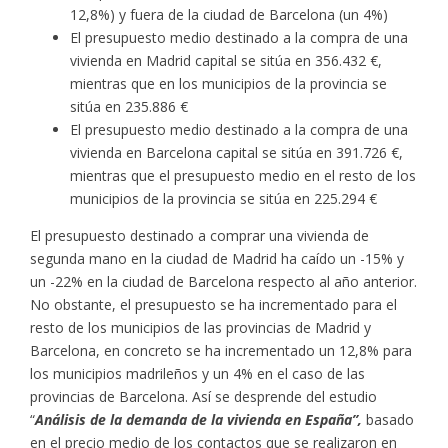
12,8%) y fuera de la ciudad de Barcelona (un 4%)
El presupuesto medio destinado a la compra de una
vivienda en Madrid capital se sitúa en 356.432 €,
mientras que en los municipios de la provincia se
sitúa en 235.886 €
El presupuesto medio destinado a la compra de una
vivienda en Barcelona capital se sitúa en 391.726 €,
mientras que el presupuesto medio en el resto de los
municipios de la provincia se sitúa en 225.294 €
El presupuesto destinado a comprar una vivienda de
segunda mano en la ciudad de Madrid ha caído un -15% y
un -22% en la ciudad de Barcelona respecto al año anterior.
No obstante, el presupuesto se ha incrementado para el
resto de los municipios de las provincias de Madrid y
Barcelona, en concreto se ha incrementado un 12,8% para
los municipios madrileños y un 4% en el caso de las
provincias de Barcelona. Así se desprende del estudio
“
Análisis de la demanda de la vivienda en España”,
basado
en el precio medio de los contactos que se realizaron en