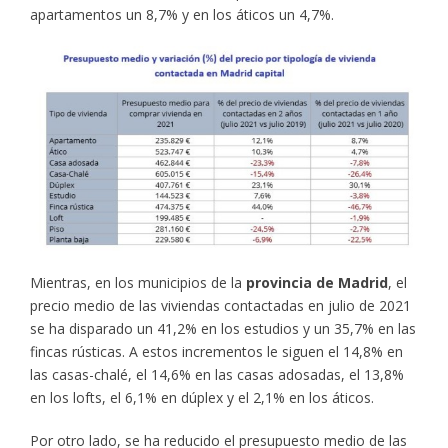
apartamentos un 8,7% y en los áticos un 4,7%.
Mientras, en los municipios de la
provincia de Madrid
, el
precio medio de las viviendas contactadas en julio de 2021
se ha disparado un 41,2% en los estudios y un 35,7% en las
fincas rústicas. A estos incrementos le siguen el 14,8% en
las casas-chalé, el 14,6% en las casas adosadas, el 13,8%
en los lofts, el 6,1% en dúplex y el 2,1% en los áticos.
Por otro lado, se ha reducido el presupuesto medio de las