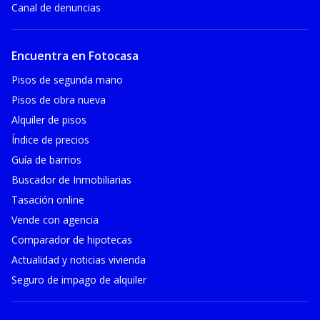
Canal de denuncias
Encuentra en Fotocasa
Pisos de segunda mano
Pisos de obra nueva
Alquiler de pisos
Índice de precios
Guía de barrios
Buscador de Inmobiliarias
Tasación online
Vende con agencia
Comparador de hipotecas
Actualidad y noticias vivienda
Seguro de impago de alquiler