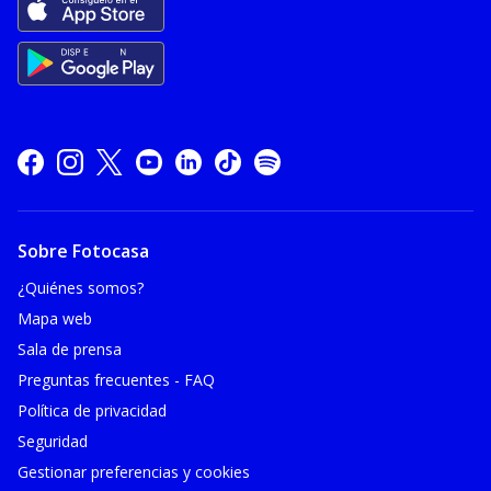
Sobre Fotocasa
¿Quiénes somos?
Mapa web
Sala de prensa
Preguntas frecuentes - FAQ
Política de privacidad
Seguridad
Gestionar preferencias y cookies