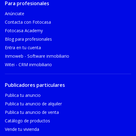
Para profesionales
Anúnciate
Contacta con Fotocasa
Fotocasa Academy
Blog para profesionales
Entra en tu cuenta
Inmoweb - Software inmobiliario
Witei - CRM inmobiliario
Publicadores particulares
Publica tu anuncio
Publica tu anuncio de alquiler
Publica tu anuncio de venta
Catálogo de productos
Vende tu vivienda