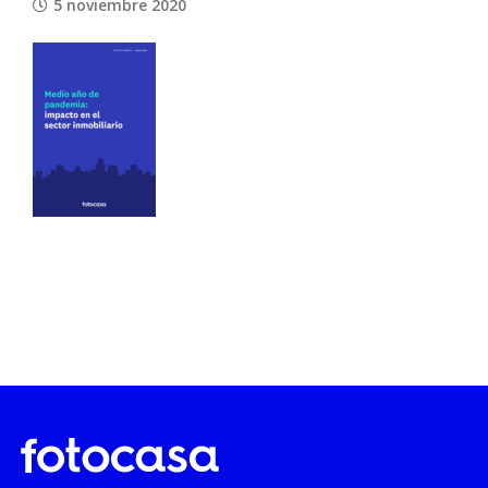
5 noviembre 2020