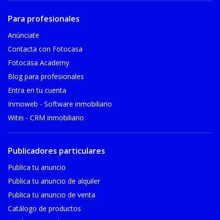
Para profesionales
Anúnciate
Contacta con Fotocasa
Fotocasa Academy
Blog para profesionales
Entra en tu cuenta
Inmoweb - Software inmobiliario
Witei - CRM inmobiliario
Publicadores particulares
Publica tu anuncio
Publica tu anuncio de alquiler
Publica tu anuncio de venta
Catálogo de productos