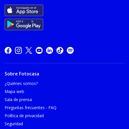
Sobre Fotocasa
¿Quiénes somos?
Mapa web
Sala de prensa
Preguntas frecuentes - FAQ
Política de privacidad
Seguridad