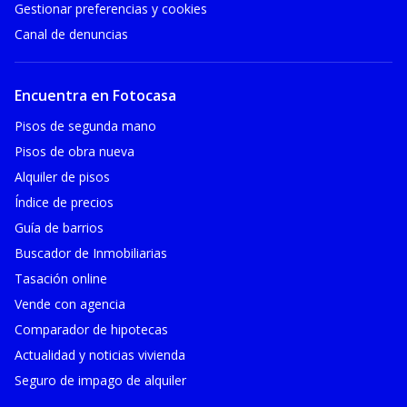
Gestionar preferencias y cookies
Canal de denuncias
Encuentra en Fotocasa
Pisos de segunda mano
Pisos de obra nueva
Alquiler de pisos
Índice de precios
Guía de barrios
Buscador de Inmobiliarias
Tasación online
Vende con agencia
Comparador de hipotecas
Actualidad y noticias vivienda
Seguro de impago de alquiler