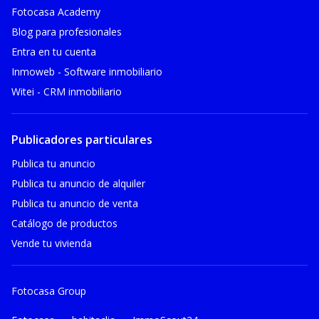
Fotocasa Academy
Blog para profesionales
Entra en tu cuenta
Inmoweb - Software inmobiliario
Witei - CRM inmobiliario
Publicadores particulares
Publica tu anuncio
Publica tu anuncio de alquiler
Publica tu anuncio de venta
Catálogo de productos
Vende tu vivienda
Fotocasa Group