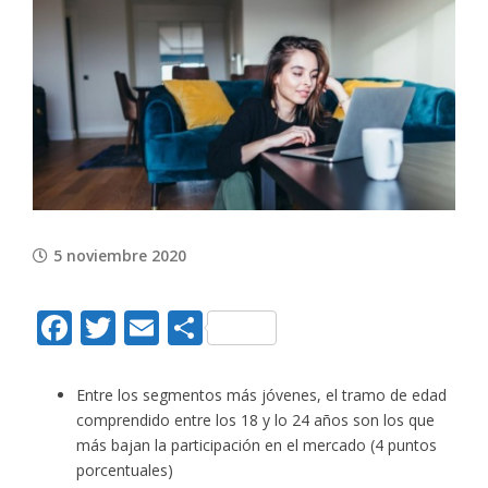
View
Larger
Image
5 noviembre 2020
Facebook
Twitter
Email
Compartir
Entre los segmentos más jóvenes, el tramo de edad
comprendido entre los 18 y lo 24 años son los que
más bajan la participación en el mercado (4 puntos
porcentuales)