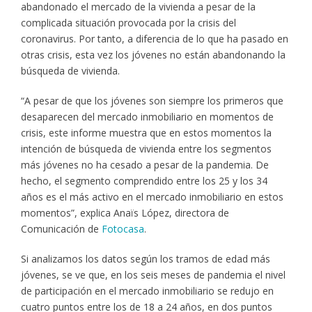
abandonado el mercado de la vivienda a pesar de la
complicada situación provocada por la crisis del
coronavirus. Por tanto, a diferencia de lo que ha pasado en
otras crisis, esta vez los jóvenes no están abandonando la
búsqueda de vivienda.
“A pesar de que los jóvenes son siempre los primeros que
desaparecen del mercado inmobiliario en momentos de
crisis, este informe muestra que en estos momentos la
intención de búsqueda de vivienda entre los segmentos
más jóvenes no ha cesado a pesar de la pandemia. De
hecho, el segmento comprendido entre los 25 y los 34
años es el más activo en el mercado inmobiliario en estos
momentos”, explica Anaïs López, directora de
Comunicación de
Fotocasa
.
Si analizamos los datos según los tramos de edad más
jóvenes, se ve que, en los seis meses de pandemia el nivel
de participación en el mercado inmobiliario se redujo en
cuatro puntos entre los de 18 a 24 años, en dos puntos