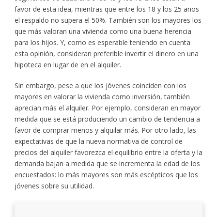
favor de esta idea, mientras que entre los 18 y los 25 años
el respaldo no supera el 50%. También son los mayores los
que más valoran una vivienda como una buena herencia
para los hijos. Y, como es esperable teniendo en cuenta
esta opinión, consideran preferible invertir el dinero en una
hipoteca en lugar de en el alquiler.
Sin embargo, pese a que los jóvenes coinciden con los
mayores en valorar la vivienda como inversión, también
aprecian más el alquiler. Por ejemplo, consideran en mayor
medida que se está produciendo un cambio de tendencia a
favor de comprar menos y alquilar más. Por otro lado, las
expectativas de que la nueva normativa de control de
precios del alquiler favorezca el equilibrio entre la oferta y la
demanda bajan a medida que se incrementa la edad de los
encuestados: lo más mayores son más escépticos que los
jóvenes sobre su utilidad.