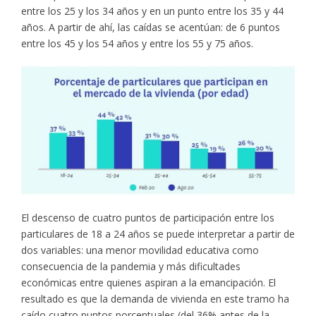
entre los 25 y los 34 años y en un punto entre los 35 y 44
años. A partir de ahí, las caídas se acentúan: de 6 puntos
entre los 45 y los 54 años y entre los 55 y 75 años.
El descenso de cuatro puntos de participación entre los
particulares de 18 a 24 años se puede interpretar a partir de
dos variables: una menor movilidad educativa como
consecuencia de la pandemia y más dificultades
económicas entre quienes aspiran a la emancipación. El
resultado es que la demanda de vivienda en este tramo ha
caído cuatro puntos porcentuales (del 36% antes de la