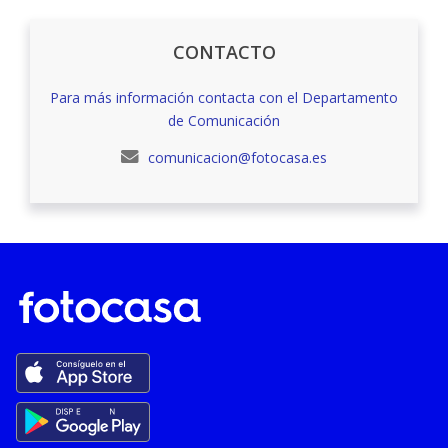
CONTACTO
Para más información contacta con el Departamento
de Comunicación
comunicacion@fotocasa.es