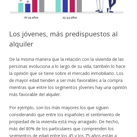
Los jóvenes, más predispuestos al
alquiler
De la misma manera que la relación con la vivienda de las
personas evoluciona a lo largo de su vida, también lo hace
la opinión que se tiene sobre el mercado inmobiliario. Los
de mayor edad tienden a ser más favorables a la compra
mientras que entre los segmentos jóvenes hay una opinión
más favorable del alquiler.
Por ejemplo, son los más mayores los que siguen
considerando que entre los españoles el sentimiento de
propiedad de la vivienda está muy arraigado. De hecho,
más del 80% de los particulares que comprenden los
segmentos de edad entre los 45 y los 75 años están a