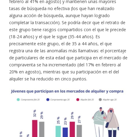
febrero al 41% en agosto) y mantienen unas mayores
tasas de búsqueda no efectiva (los que han realizado
alguna acción de búsqueda, aunque hayan logrado
completar la transacción). Se podría decir que el retrato de
este grupo tiene rasgos compartidos con el que le precede
(18-24 años) y el que le sigue (35-44 años). Es
precisamente este grupo, el de 35 a 44 años, el que
registra una de las anomalías más llamativas: el porcentaje
de particulares de esta edad que participa en el mercado de
compraventa se ha incrementado (del 17% en febrero al
20% en agosto), mientras que su participación en el del
alquiler se ha reducido en cinco puntos.