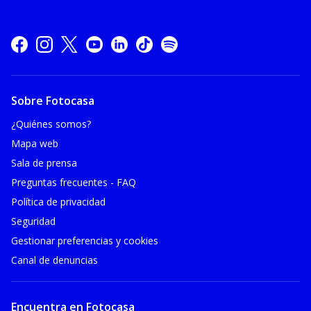
Sobre Fotocasa
¿Quiénes somos?
Mapa web
Sala de prensa
Preguntas frecuentes - FAQ
Política de privacidad
Seguridad
Gestionar preferencias y cookies
Canal de denuncias
Encuentra en Fotocasa