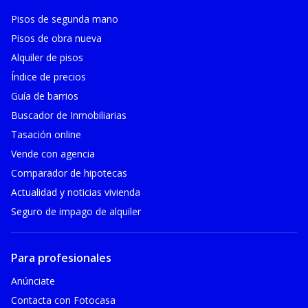
Pisos de segunda mano
Pisos de obra nueva
Alquiler de pisos
Índice de precios
Guía de barrios
Buscador de Inmobiliarias
Tasación online
Vende con agencia
Comparador de hipotecas
Actualidad y noticias vivienda
Seguro de impago de alquiler
Para profesionales
Anúnciate
Contacta con Fotocasa